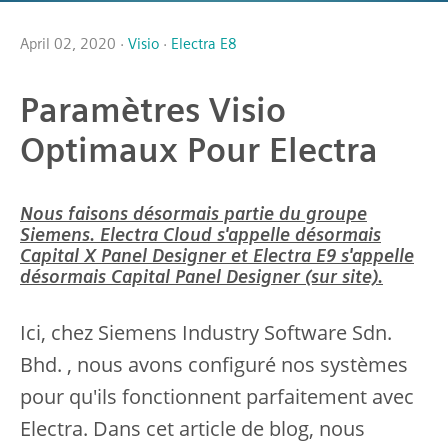
April 02, 2020 ·
Visio
·
Electra E8
Paramètres Visio
Optimaux Pour Electra
Nous faisons désormais partie du groupe
Siemens. Electra Cloud s'appelle désormais
Capital X Panel Designer et Electra E9 s'appelle
désormais Capital Panel Designer (sur site).
Ici, chez Siemens Industry Software Sdn.
Bhd. , nous avons configuré nos systèmes
pour qu'ils fonctionnent parfaitement avec
Electra. Dans cet article de blog, nous