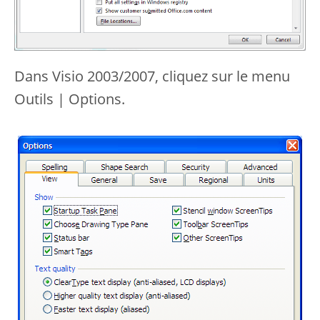
Dans Visio 2003/2007, cliquez sur le menu
Outils | Options.