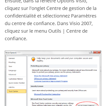
Ensuite, dans la fenêtre Options Visio,
cliquez sur l'onglet Centre de gestion de la
confidentialité et sélectionnez Paramètres
du centre de confiance. Dans Visio 2007,
cliquez sur le menu Outils | Centre de
confiance.