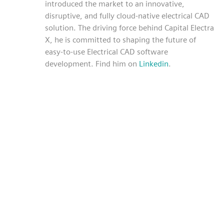
introduced the market to an innovative,
disruptive, and fully cloud-native electrical CAD
solution. The driving force behind Capital Electra
X, he is committed to shaping the future of
easy-to-use Electrical CAD software
development. Find him on
Linkedin
.