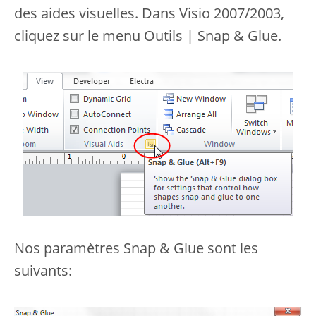
des aides visuelles. Dans Visio 2007/2003,
cliquez sur le menu Outils | Snap & Glue.
Nos paramètres Snap & Glue sont les
suivants: