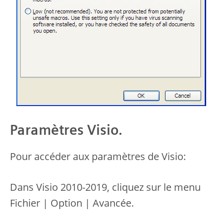
Paramètres Visio.
Pour accéder aux paramètres de Visio:
Dans Visio 2010-2019, cliquez sur le menu
Fichier | Option | Avancée.