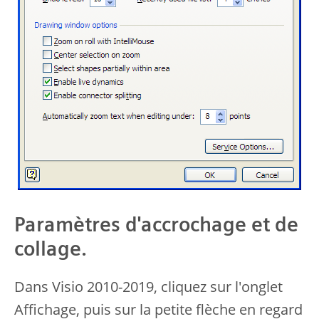
Paramètres d'accrochage et de
collage.
Dans Visio 2010-2019, cliquez sur l'onglet
Affichage, puis sur la petite flèche en regard