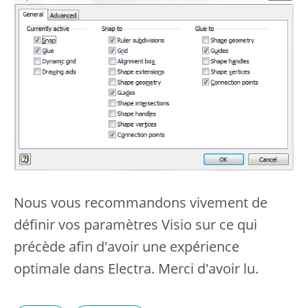
Nous vous recommandons vivement de
définir vos paramètres Visio sur ce qui
précède afin d'avoir une expérience
optimale dans Electra. Merci d'avoir lu.