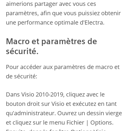
aimerions partager avec vous ces
paramètres, afin que vous puissiez obtenir
une performance optimale d'Electra.
Macro et paramètres de
sécurité.
Pour accéder aux paramètres de macro et
de sécurité:
Dans Visio 2010-2019, cliquez avec le
bouton droit sur Visio et exécutez en tant
qu'administrateur. Ouvrez un dessin vierge
et cliquez sur le menu Fichier | Options.