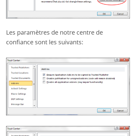
Les paramètres de notre centre de
confiance sont les suivants: