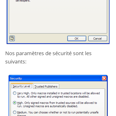
Nos paramètres de sécurité sont les
suivants: