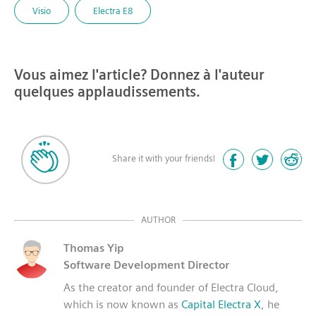
Visio
Electra E8
Vous aimez l'article? Donnez à l'auteur
quelques applaudissements.
Share it with your friends!
AUTHOR
Thomas Yip
Software Development Director
As the creator and founder of Electra Cloud,
which is now known as
Capital Electra X
, he