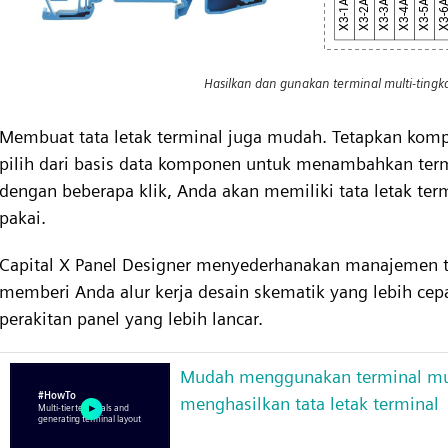
Hasilkan dan gunakan terminal multi-ting
Membuat tata letak terminal juga mudah. Tetapkan kompo
pilih dari basis data komponen untuk menambahkan term
dengan beberapa klik, Anda akan memiliki tata letak ter
pakai.
Capital X Panel Designer menyederhanakan manajemen te
memberi Anda alur kerja desain skematik yang lebih cep
perakitan panel yang lebih lancar.
Mudah menggunakan terminal mul
menghasilkan tata letak terminal