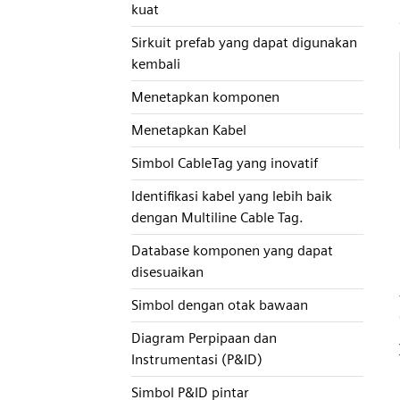
kuat
Sirkuit prefab yang dapat digunakan
kembali
Menetapkan komponen
Menetapkan Kabel
Simbol CableTag yang inovatif
Identifikasi kabel yang lebih baik
dengan Multiline Cable Tag.
Database komponen yang dapat
disesuaikan
Simbol dengan otak bawaan
Diagram Perpipaan dan
Instrumentasi (P&ID)
Simbol P&ID pintar