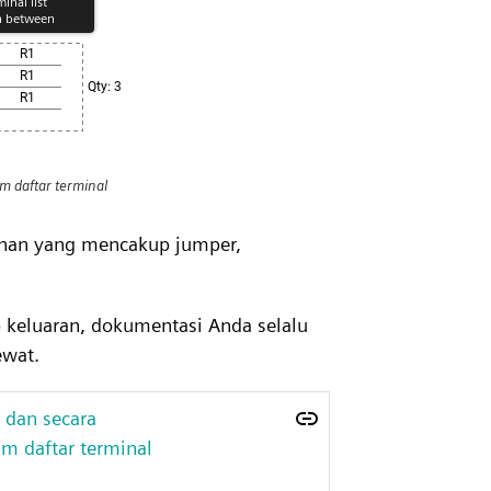
m daftar terminal
ahan yang mencakup jumper,
 keluaran, dokumentasi Anda selalu
ewat.
 dan secara
m daftar terminal