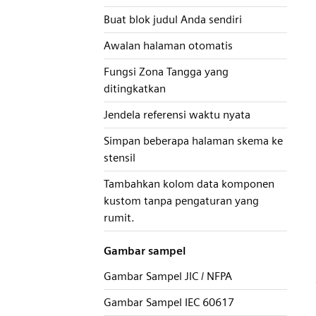
Buat blok judul Anda sendiri
Awalan halaman otomatis
Fungsi Zona Tangga yang
ditingkatkan
Jendela referensi waktu nyata
Simpan beberapa halaman skema ke
stensil
Tambahkan kolom data komponen
kustom tanpa pengaturan yang
rumit.
Gambar sampel
Gambar Sampel JIC / NFPA
Gambar Sampel IEC 60617