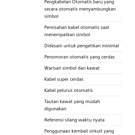
Pengkabelan Otomatis baru yang
secara otomatis menyambungkan
simbol
Pemisahan kabel otomatis saat
menempatkan simbol
Didesain untuk pengetikan minimal
Penomoran otomatis yang cerdas
Warisan simbol dan kawat
Kabel super cerdas
Kabel pelurus otomatis
Tautan kawat yang mudah
digunakan
Referensi silang waktu nyata
Penggunaan kembali sirkuit yang