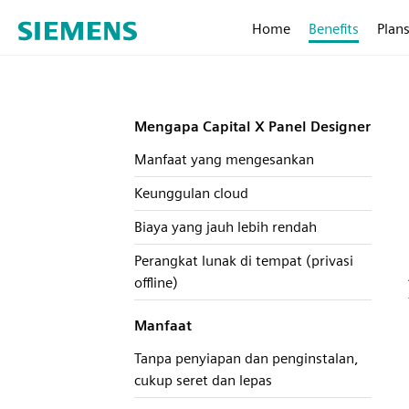
Home
Benefits
Plans
Mengapa Capital X Panel Designer
Manfaat yang mengesankan
Keunggulan cloud
Biaya yang jauh lebih rendah
Perangkat lunak di tempat (privasi
offline)
Manfaat
Tanpa penyiapan dan penginstalan,
cukup seret dan lepas