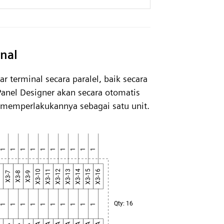
inal
 terminal secara paralel, baik secara
Panel Designer akan secara otomatis
 memperlakukannya sebagai satu unit.