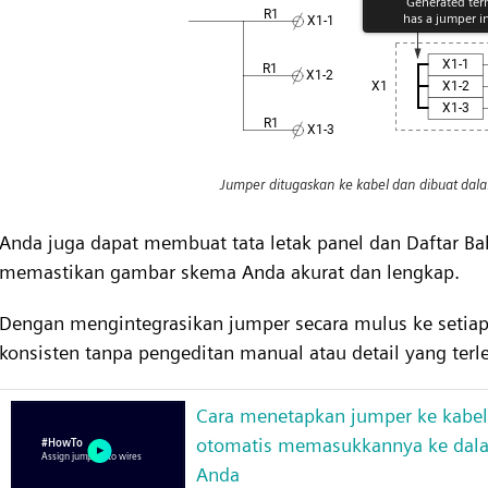
Jumper ditugaskan ke kabel dan dibuat dala
Anda juga dapat membuat tata letak panel dan Daftar B
memastikan gambar skema Anda akurat dan lengkap.
Dengan mengintegrasikan jumper secara mulus ke setiap
konsisten tanpa pengeditan manual atau detail yang terl
Cara menetapkan jumper ke kabel
otomatis memasukkannya ke dala
Anda