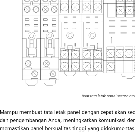
Buat tata letak panel secara ot
Mampu membuat tata letak panel dengan cepat akan seca
dan pengembangan Anda, meningkatkan komunikasi deng
memastikan panel berkualitas tinggi yang didokumentas