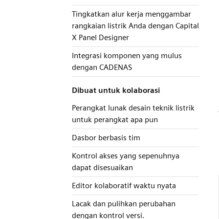
Tingkatkan alur kerja menggambar
rangkaian listrik Anda dengan Capital
X Panel Designer
Integrasi komponen yang mulus
dengan CADENAS
Dibuat untuk kolaborasi
Perangkat lunak desain teknik listrik
untuk perangkat apa pun
Dasbor berbasis tim
Kontrol akses yang sepenuhnya
dapat disesuaikan
Editor kolaboratif waktu nyata
Lacak dan pulihkan perubahan
dengan kontrol versi.