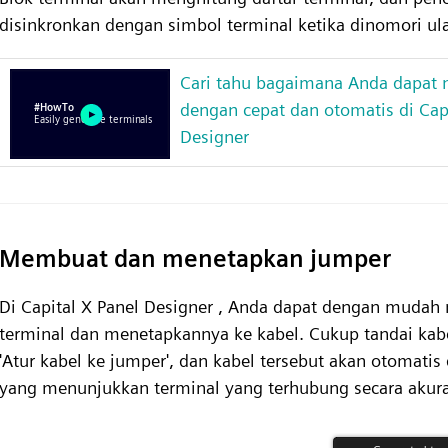
disinkronkan dengan simbol terminal ketika dinomori ul
Cari tahu bagaimana Anda dapat
dengan cepat dan otomatis di Capi
Designer
Membuat dan menetapkan jumper
Di Capital X Panel Designer , Anda dapat dengan muda
terminal dan menetapkannya ke kabel. Cukup tandai ka
'Atur kabel ke jumper', dan kabel tersebut akan otomatis
yang menunjukkan terminal yang terhubung secara akura