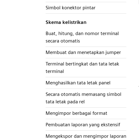
Simbol konektor pintar
Skema kelistrikan
Buat, hitung, dan nomor terminal
secara otomatis
Membuat dan menetapkan jumper
Terminal bertingkat dan tata letak
terminal
Menghasilkan tata letak panel
Secara otomatis memasang simbol
tata letak pada rel
Mengimpor berbagai format
Pembuatan laporan yang ekstensif
Mengekspor dan mengimpor laporan