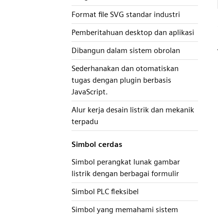
Format file SVG standar industri
Pemberitahuan desktop dan aplikasi
Dibangun dalam sistem obrolan
Sederhanakan dan otomatiskan
tugas dengan plugin berbasis
JavaScript.
Alur kerja desain listrik dan mekanik
terpadu
Simbol cerdas
Simbol perangkat lunak gambar
listrik dengan berbagai formulir
Simbol PLC fleksibel
Simbol yang memahami sistem