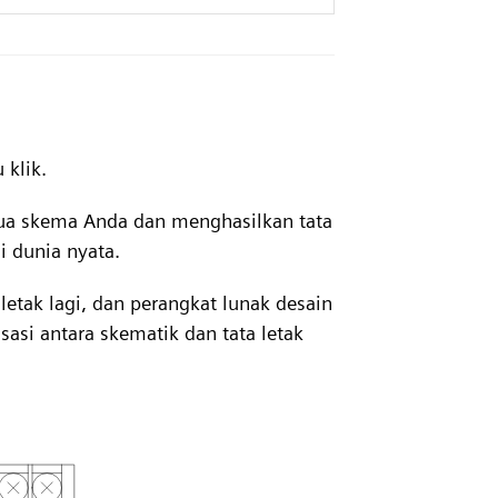
 klik.
mua skema Anda dan menghasilkan tata
 dunia nyata.
letak lagi, dan perangkat lunak desain
sasi antara skematik dan tata letak