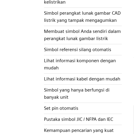
kelistrikan
Simbol perangkat lunak gambar CAD
listrik yang tampak mengagumkan
Membuat simbol Anda sendiri dalam
perangkat lunak gambar listrik
Simbol referensi silang otomatis
Lihat informasi komponen dengan
mudah
Lihat informasi kabel dengan mudah
Simbol yang hanya berfungsi di
banyak unit
Set pin otomatis
Pustaka simbol JIC / NFPA dan IEC
Kemampuan pencarian yang kuat