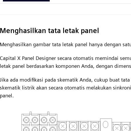
Menghasilkan tata letak panel
Menghasilkan gambar tata letak panel hanya dengan satu
Capital X Panel Designer secara otomatis memindai se
letak panel berdasarkan komponen Anda, dengan dimensi
Jika ada modifikasi pada skematik Anda, cukup buat tata 
skematik listrik akan secara otomatis melakukan sinkroni
panel.