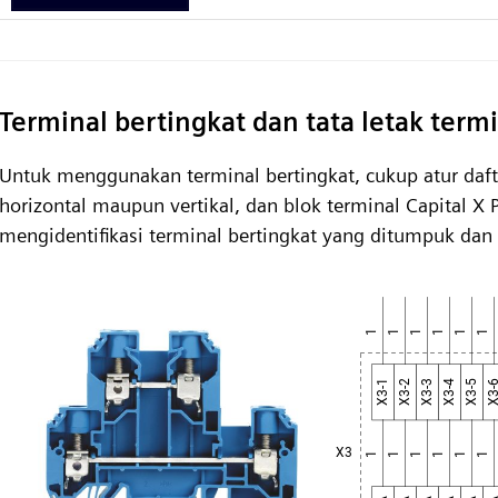
Terminal bertingkat dan tata letak term
Untuk menggunakan terminal bertingkat, cukup atur daftar
horizontal maupun vertikal, dan blok terminal Capital X 
mengidentifikasi terminal bertingkat yang ditumpuk dan