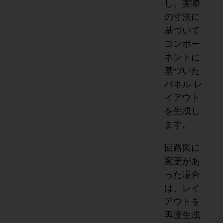
し、実際
の寸法に
基づいて
コンポー
ネントに
基づいた
パネル レ
イアウト
を生成し
ます。
回路図に
変更があ
った場合
は、レイ
アウトを
再度生成