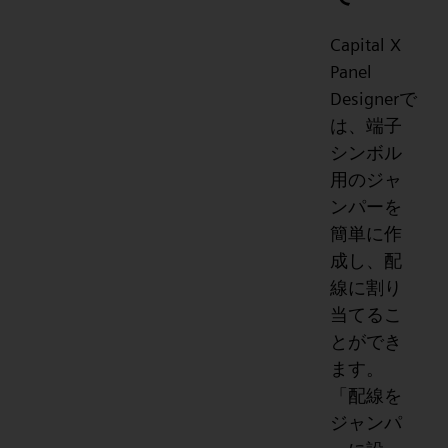
Capital X
Panel
Designerで
は、端子
シンボル
用のジャ
ンパーを
簡単に作
成し、配
線に割り
当てるこ
とができ
ます。
「配線を
ジャンパ