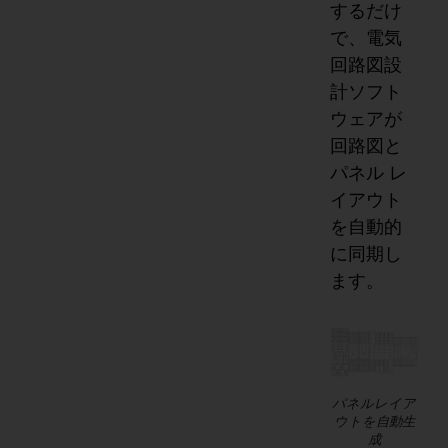
するだけ
で、電気
回路図設
計ソフト
ウェアが
回路図と
パネル レ
イアウト
を自動的
に同期し
ます。
パネルレイア
ウトを自動生
成