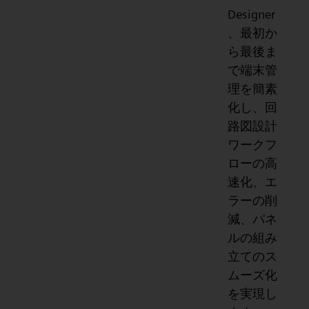
Designer
、最初か
ら最後ま
で端末管
理を簡素
化し、回
路図設計
ワークフ
ローの高
速化、エ
ラーの削
減、パネ
ルの組み
立てのス
ムーズ化
を実現し