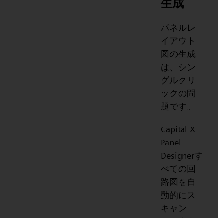
生成
パネルレ
イアウト
図の生成
は、シン
グルクリ
ックの問
題です。
Capital X
Panel
Designerす
べての回
路図を自
動的にス
キャン