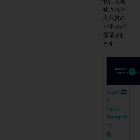
切に文書
化された
高品質の
パネルが
保証され
ます。
Capital
X
Panel
Designer
で
数