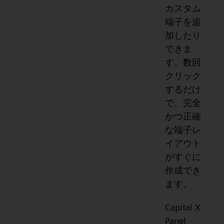
カスタム
端子を追
加したり
できま
す。数回
クリック
するだけ
で、完全
かつ正確
な端子レ
イアウト
がすぐに
作成でき
ます。
Capital X
Panel