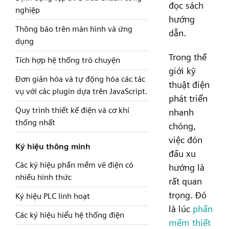
đọc sách
nghiệp
hướng
Thông báo trên màn hình và ứng
dẫn.
dụng
Trong thế
Tích hợp hệ thống trò chuyện
giới kỹ
Đơn giản hóa và tự động hóa các tác
thuật điện
vụ với các plugin dựa trên JavaScript.
phát triển
Quy trình thiết kế điện và cơ khí
nhanh
thống nhất
chóng,
việc đón
Ký hiệu thông minh
đầu xu
Các ký hiệu phần mềm vẽ điện có
hướng là
nhiều hình thức
rất quan
trọng. Đó
Ký hiệu PLC linh hoạt
là lúc
phần
Các ký hiệu hiểu hệ thống điện
mềm thiết