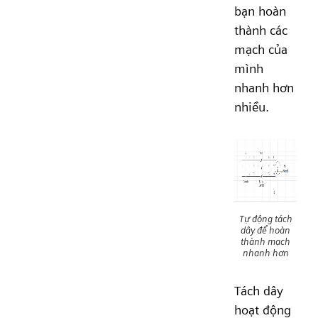
bạn hoàn
thành các
mạch của
mình
nhanh hơn
nhiều.
Tự động tách
dây để hoàn
thành mạch
nhanh hơn
Tách dây
hoạt động