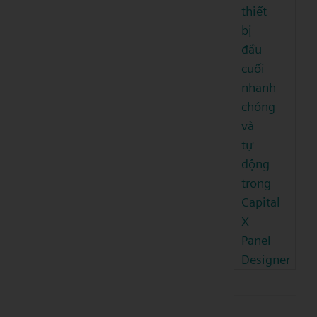
thiết
bị
đầu
cuối
nhanh
chóng
và
tự
động
trong
Capital
X
Panel
Designer