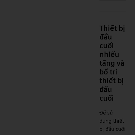
Thiết bị
đầu
cuối
nhiều
tầng và
bố trí
thiết bị
đầu
cuối
Để sử
dụng thiết
bị đầu cuối