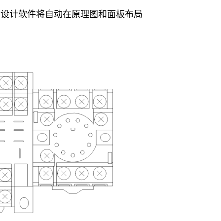
图设计软件将自动在原理图和面板布局