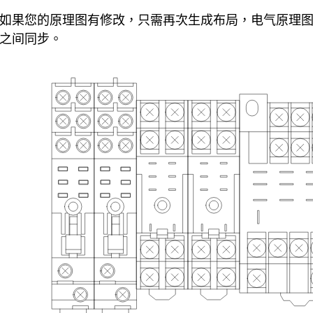
如果您的原理图有修改，只需再次生成布局，电气原理
之间同步。