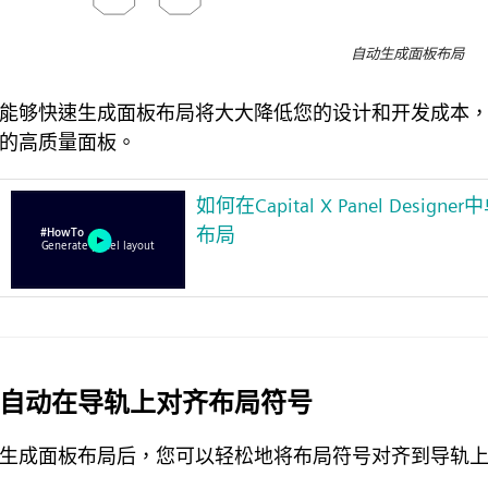
自动生成面板布局
能够快速生成面板布局将大大降低您的设计和开发成本
的高质量面板。
如何在Capital X Panel Desi
布局
自动在导轨上对齐布局符号
生成面板布局后，您可以轻松地将布局符号对齐到导轨