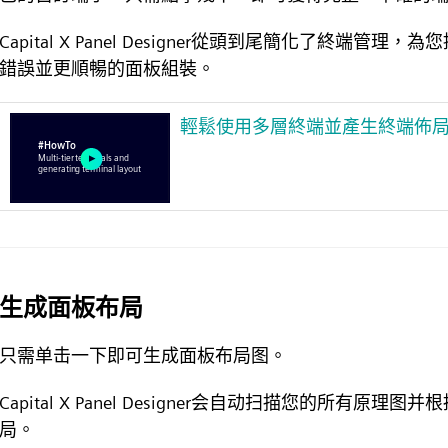
Capital X Panel Designer從頭到尾簡化了終
錯誤並更順暢的面板組裝。
輕鬆使用多層終端並產生終端佈
生成面板布局
只需单击一下即可生成面板布局图。
Capital X Panel Designer会自动扫描您的所
局。