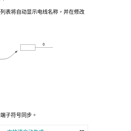
子列表将自动显示电线名称，并在修改
与端子符号同步。