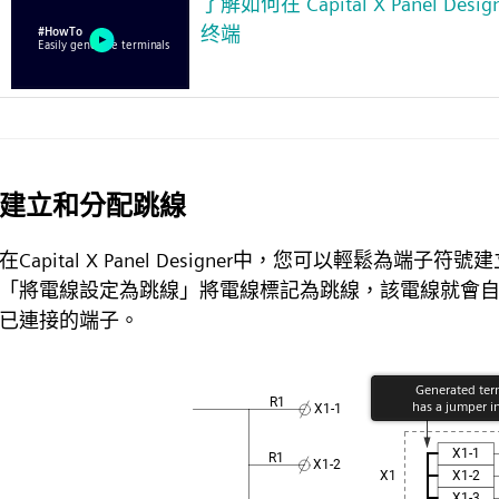
了解如何在 Capital X Panel De
终端
建立和分配跳線
在Capital X Panel Designer中，您可以輕鬆為
「將電線設定為跳線」將電線標記為跳線，該電線就會
已連接的端子。