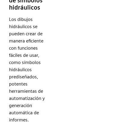
de símbolos
hidráulicos
Los dibujos
hidráulicos se
pueden crear de
manera eficiente
con funciones
fáciles de usar,
como símbolos
hidráulicos
prediseñados,
potentes
herramientas de
automatización y
generación
automática de
informes.