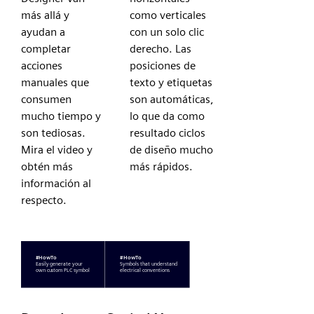
más allá y
como verticales
ayudan a
con un solo clic
completar
derecho. Las
acciones
posiciones de
manuales que
texto y etiquetas
consumen
son automáticas,
mucho tiempo y
lo que da como
son tediosas.
resultado ciclos
Mira el video y
de diseño mucho
obtén más
más rápidos.
información al
respecto.