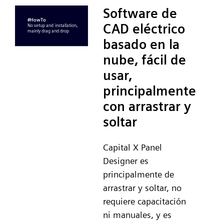
Software de
CAD eléctrico
basado en la
nube, fácil de
usar,
principalmente
con arrastrar y
soltar
Capital X Panel
Designer es
principalmente de
arrastrar y soltar, no
requiere capacitación
ni manuales, y es