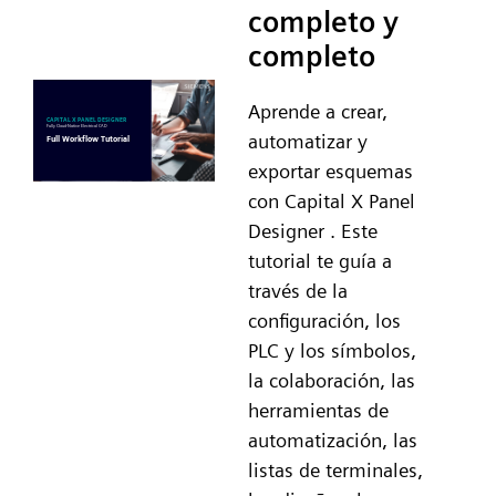
completo y
completo
Aprende a crear,
automatizar y
exportar esquemas
con Capital X Panel
Designer . Este
tutorial te guía a
través de la
configuración, los
PLC y los símbolos,
la colaboración, las
herramientas de
automatización, las
listas de terminales,