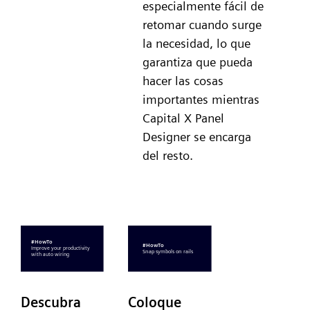
especialmente fácil de
retomar cuando surge
la necesidad, lo que
garantiza que pueda
hacer las cosas
importantes mientras
Capital X Panel
Designer se encarga
del resto.
Descubra
Coloque