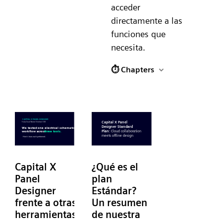
acceder
directamente a las
funciones que
necesita.
⏱ Chapters
Capital X
¿Qué es el
Panel
plan
Designer
Estándar?
frente a otras
Un resumen
herramientas
de nuestra