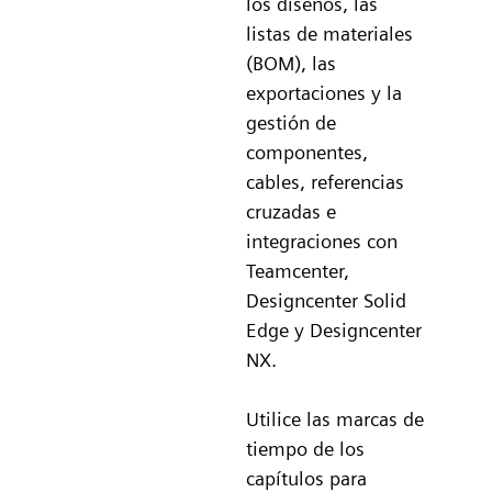
los diseños, las
listas de materiales
(BOM), las
exportaciones y la
gestión de
componentes,
cables, referencias
cruzadas e
integraciones con
Teamcenter,
Designcenter Solid
Edge y Designcenter
NX.
Utilice las marcas de
tiempo de los
capítulos para