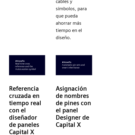
cables y
símbolos, para
que pueda
ahorrar más
tiempo en el
diseño.
Referencia
Asignación
cruzada en
de nombres
tiempo real
de pines con
con el
el panel
diseñador
Designer de
de paneles
Capital X
Capital X