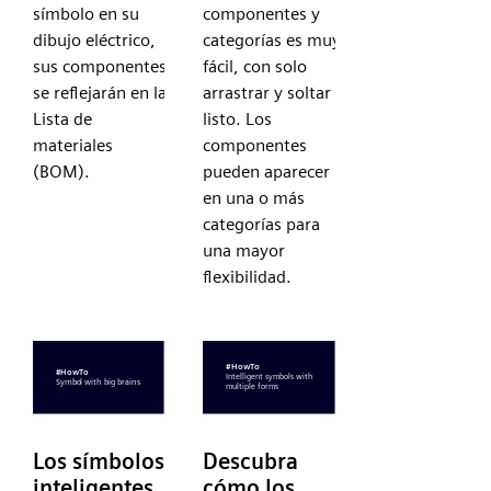
símbolo en su
componentes y
dibujo eléctrico,
categorías es muy
sus componentes
fácil, con solo
se reflejarán en la
arrastrar y soltar y
Lista de
listo. Los
materiales
componentes
(BOM).
pueden aparecer
en una o más
categorías para
una mayor
flexibilidad.
Los símbolos
Descubra
inteligentes
cómo los