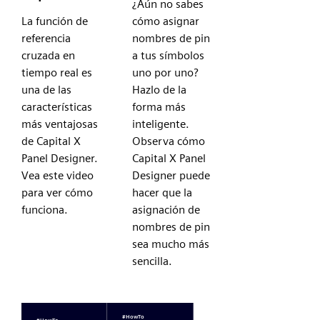
¿Aún no sabes
La función de
cómo asignar
referencia
nombres de pin
cruzada en
a tus símbolos
tiempo real es
uno por uno?
una de las
Hazlo de la
características
forma más
más ventajosas
inteligente.
de Capital X
Observa cómo
Panel Designer.
Capital X Panel
Vea este video
Designer puede
para ver cómo
hacer que la
funciona.
asignación de
nombres de pin
sea mucho más
sencilla.