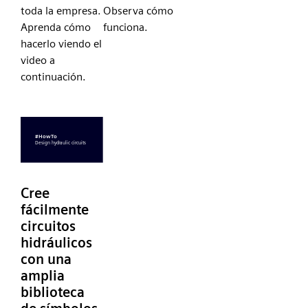
toda la empresa.
Observa cómo
Aprenda cómo
funciona.
hacerlo viendo el
video a
continuación.
Cree
fácilmente
circuitos
hidráulicos
con una
amplia
biblioteca