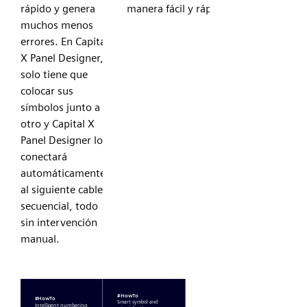
rápido y genera
manera fácil y rápida.
muchos menos
errores. En Capital
X Panel Designer,
solo tiene que
colocar sus
símbolos junto a
otro y Capital X
Panel Designer los
conectará
automáticamente
al siguiente cable
secuencial, todo
sin intervención
manual.