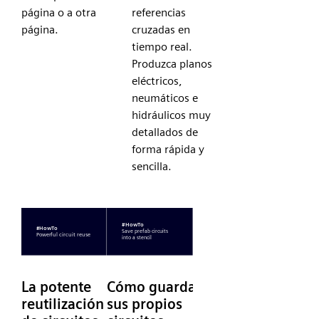
página o a otra
referencias
página.
cruzadas en
tiempo real.
Produzca planos
eléctricos,
neumáticos e
hidráulicos muy
detallados de
forma rápida y
sencilla.
La potente
Cómo guardar
reutilización
sus propios