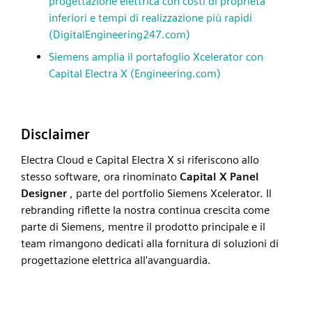
progettazione elettrica con costi di proprietà
inferiori e tempi di realizzazione più rapidi
(DigitalEngineering247.com)
Siemens amplia il portafoglio Xcelerator con
Capital Electra X (Engineering.com)
Disclaimer
Electra Cloud e Capital Electra X si riferiscono allo
stesso software, ora rinominato
Capital X Panel
Designer
, parte del portfolio Siemens Xcelerator. Il
rebranding riflette la nostra continua crescita come
parte di Siemens, mentre il prodotto principale e il
team rimangono dedicati alla fornitura di soluzioni di
progettazione elettrica all'avanguardia.