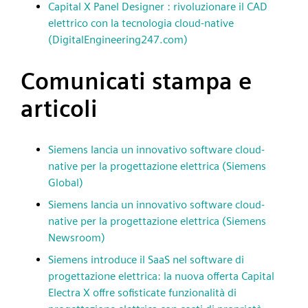
Capital X Panel Designer : rivoluzionare il CAD
elettrico con la tecnologia cloud-native
(DigitalEngineering247.com)
Comunicati stampa e
articoli
Siemens lancia un innovativo software cloud-
native per la progettazione elettrica (Siemens
Global)
Siemens lancia un innovativo software cloud-
native per la progettazione elettrica (Siemens
Newsroom)
Siemens introduce il SaaS nel software di
progettazione elettrica: la nuova offerta Capital
Electra X offre sofisticate funzionalità di