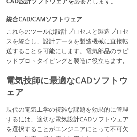
CAD設計ソフトウェアを
必要とします。
統合CAD/CAMソフトウェア
これらのツールは設計プロセスと製造プロセ
スを統合し、設計データを製造機械に直接転
送することを可能にします。電気部品のラピ
ッドプロトタイピングと製造に役立ちます。
電気技師に最適なCADソフトウ
ェア
現代の電気工学の複雑な課題を効果的に管理
するには、適切な電気設計CADソフトウェア
を選択することがエンジニアにとって不可欠