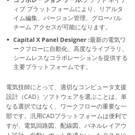
ィブ プラットフォームにより、リアルタ
イム編集、バージョン管理、グローバル
チーム アクセスが可能になります。
Capital X Panel Designer :
最新の電気ワ
ークフローに自動化、高度なライブラリ、
シームレスなコラボレーションを提供する
主要プラットフォームです。
電気技師にとって、適切なコンピュータ支援
設計（CAD）ソフトウェアを選ぶことは、単
なる選択ではなく、ワークフローの重要な一
部です。汎用CADプラットフォームは便利で
すが、電気回路図、配線図、パネルレイアウ