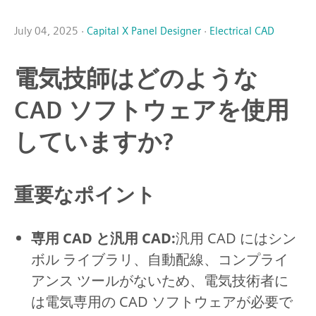
July 04, 2025 ·
Capital X Panel Designer
·
Electrical CAD
電気技師はどのような
CAD ソフトウェアを使用
していますか?
重要なポイント
専用 CAD と汎用 CAD:
汎用 CAD にはシン
ボル ライブラリ、自動配線、コンプライ
アンス ツールがないため、電気技術者に
は電気専用の CAD ソフトウェアが必要で