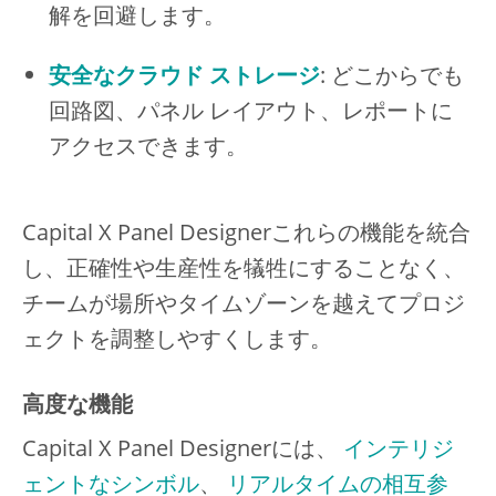
解を回避します。
安全なクラウド ストレージ
: どこからでも
回路図、パネル レイアウト、レポートに
アクセスできます。
Capital X Panel Designerこれらの機能を統合
し、正確性や生産性を犠牲にすることなく、
チームが場所やタイムゾーンを越えてプロジ
ェクトを調整しやすくします。
高度な機能
Capital X Panel Designerには、
インテリジ
ェントなシンボル
、
リアルタイムの相互参