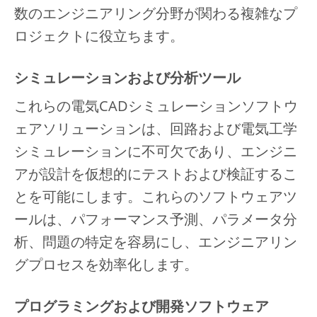
数のエンジニアリング分野が関わる複雑なプ
ロジェクトに役立ちます。
シミュレーションおよび分析ツール
これらの電気CADシミュレーションソフトウ
ェアソリューションは、回路および電気工学
シミュレーションに不可欠であり、エンジニ
アが設計を仮想的にテストおよび検証するこ
とを可能にします。これらのソフトウェアツ
ールは、パフォーマンス予測、パラメータ分
析、問題の特定を容易にし、エンジニアリン
グプロセスを効率化します。
プログラミングおよび開発ソフトウェア