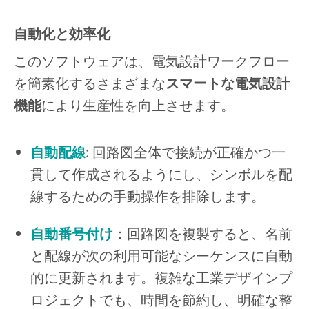
自動化と効率化
このソフトウェアは、電気設計ワークフロー
を簡素化するさまざまな
スマートな電気設計
機能
により生産性を向上させます。
自動配線
: 回路図全体で接続が正確かつ一
貫して作成されるようにし、シンボルを配
線するための手動操作を排除します。
自動番号付け
：回路図を複製すると、名前
と配線が次の利用可能なシーケンスに自動
的に更新されます。複雑な工業デザインプ
ロジェクトでも、時間を節約し、明確な整