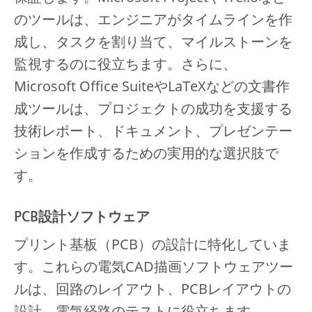
のツールは、エンジニアがタイムラインを作
成し、タスクを割り当て、マイルストーンを
監視するのに役立ちます。さらに、
Microsoft Office SuiteやLaTeXなどの文書作
成ツールは、プロジェクトの成功を支援する
技術レポート、ドキュメント、プレゼンテー
ションを作成するための実用的な選択肢で
す。
PCB設計ソフトウェア
プリント基板（PCB）の設計に特化していま
す。これらの電気CAD描画ソフトウェアツー
ルは、回路のレイアウト、PCBレイアウトの
設計、電気経路のテストに役立ちます。