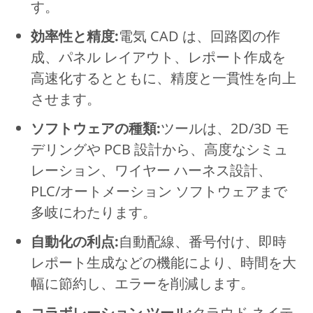
す。
効率性と精度:
電気 CAD は、回路図の作
成、パネル レイアウト、レポート作成を
高速化するとともに、精度と一貫性を向上
させます。
ソフトウェアの種類:
ツールは、2D/3D モ
デリングや PCB 設計から、高度なシミュ
レーション、ワイヤー ハーネス設計、
PLC/オートメーション ソフトウェアまで
多岐にわたります。
自動化の利点:
自動配線、番号付け、即時
レポート生成などの機能により、時間を大
幅に節約し、エラーを削減します。
コラボレーション ツール:
クラウド ネイテ