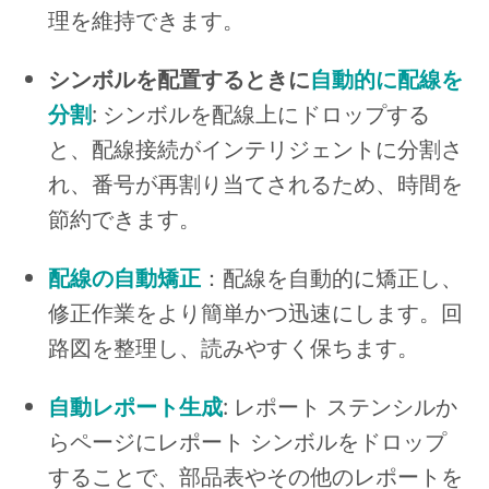
理を維持できます。
シンボルを配置するときに
自動的に配線を
分割
: シンボルを配線上にドロップする
と、配線接続がインテリジェントに分割さ
れ、番号が再割り当てされるため、時間を
節約できます。
配線の自動矯正
：配線を自動的に矯正し、
修正作業をより簡単かつ迅速にします。回
路図を整理し、読みやすく保ちます。
自動レポート生成
: レポート ステンシルか
らページにレポート シンボルをドロップ
することで、部品表やその他のレポートを