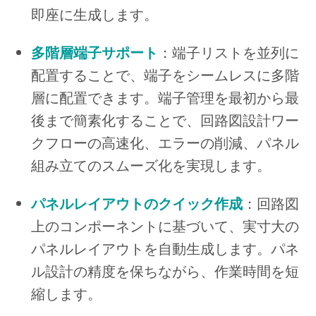
即座に生成します。
多階層端子サポート
：端子リストを並列に
配置することで、端子をシームレスに多階
層に配置できます。端子管理を最初から最
後まで簡素化することで、回路図設計ワー
クフローの高速化、エラーの削減、パネル
組み立てのスムーズ化を実現します。
パネルレイアウトのクイック作成
：回路図
上のコンポーネントに基づいて、実寸大の
パネルレイアウトを自動生成します。パネ
ル設計の精度を保ちながら、作業時間を短
縮します。