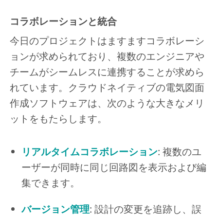
コラボレーションと統合
今日のプロジェクトはますますコラボレーシ
ョンが求められており、複数のエンジニアや
チームがシームレスに連携することが求めら
れています。クラウドネイティブの電気図面
作成ソフトウェアは、次のような大きなメリ
ットをもたらします。
リアルタイムコラボレーション
: 複数のユ
ーザーが同時に同じ回路図を表示および編
集できます。
バージョン管理
: 設計の変更を追跡し、誤