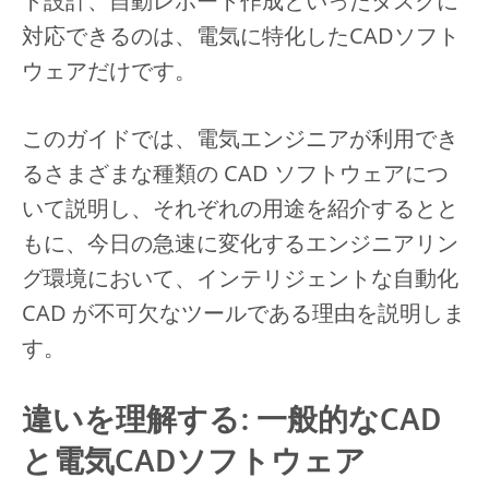
ト設計、自動レポート作成といったタスクに
対応できるのは、電気に特化したCADソフト
ウェアだけです。
このガイドでは、電気エンジニアが利用でき
るさまざまな種類の CAD ソフトウェアにつ
いて説明し、それぞれの用途を紹介するとと
もに、今日の急速に変化するエンジニアリン
グ環境において、インテリジェントな自動化
CAD が不可欠なツールである理由を説明しま
す。
違いを理解する: 一般的なCAD
と電気CADソフトウェア