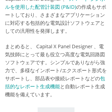
ルを使用した配管計装図 (P&ID)
の作成もサポ
ートしており、さまざまなアプリケーション
に対応する包括的な電気設計ソフトウェアと
しての汎用性を発揮します。
まとめると、 Capital X Panel Designer 、電
気技師にとって最も役立つ高度な電気回路図
ソフトウェアです。シンプルでありながら強
力で、多様なインポート/エクスポート形式を
サポートし、部品表や接続レポートなどの
包
括的なレポート生成機能
と自動レポート生成
機能を備えています。