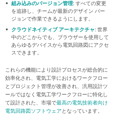
組み込みのバージョン管理
: すべての変更
を追跡し、チームが最新のデザイン バー
ジョンで作業できるようにします。
クラウドネイティブ アーキテクチャ
: 世界
中のどこからでも、ブラウザーを使用して
あらゆるデバイスから電気回路図にアクセ
スできます。
これらの機能により設計プロセスが総合的に
効率化され、電気工学におけるワークフロー
とプロジェクト管理が改善され、汎用設計ツ
ールではなく電気工学ワークフローに特化し
て設計された、市場で
最高の電気技術者向け
電気回路図ソフトウェア
となっています。