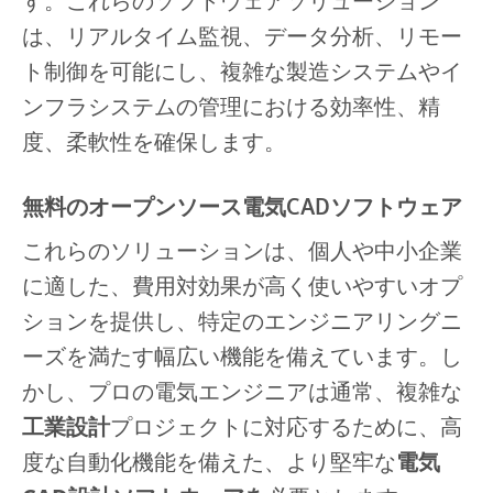
す。これらのソフトウェアソリューション
は、リアルタイム監視、データ分析、リモー
ト制御を可能にし、複雑な製造システムやイ
ンフラシステムの管理における効率性、精
度、柔軟性を確保します。
無料のオープンソース電気CADソフトウェア
これらのソリューションは、個人や中小企業
に適した、費用対効果が高く使いやすいオプ
ションを提供し、特定のエンジニアリングニ
ーズを満たす幅広い機能を備えています。し
かし、プロの電気エンジニアは通常、複雑な
工業設計
プロジェクトに対応するために、高
度な自動化機能を備えた、より堅牢な
電気