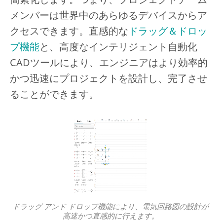
メンバーは世界中のあらゆるデバイスからア
クセスできます。直感的な
ドラッグ＆ドロッ
プ機能
と、高度なインテリジェント自動化
CADツールにより、エンジニアはより効率的
かつ迅速にプロジェクトを設計し、完了させ
ることができます。
ドラッグ アンド ドロップ機能により、電気回路図の設計が
高速かつ直感的に行えます。