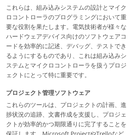
これらは、組み込みシステムの設計とマイク
ロコントローラのプログラミングにおいて重
要な役割を果たします。電気技術者が様々な
ハードウェアデバイス向けのソフトウェアコ
ードを効率的に記述、デバッグ、テストでき
るようにするものであり、これは組み込みシ
ステムとマイクロコントローラを扱うプロジ
ェクトにとって特に重要です。
プロジェクト管理ソフトウェア
これらのツールは、プロジェクトの計画、進
捗状況の追跡、文書作成を支援し、プロジェ
クトが効率的かつ期限通りに完了することを
保証します。Microsoft ProjectやTrelloなど