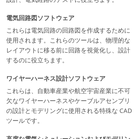
電気回路図ソフトウェア
これらは電気回路の回路図を作成するために
使用されます。これらのツールは、物理的な
レイアウトに移る前に回路を視覚化し、設計
するのに役立ちます。
ワイヤーハーネス設計ソフトウェア
これらは、自動車産業や航空宇宙産業に不可
欠なワイヤーハーネスやケーブルアセンブリ
の設計とモデリングに使用される特殊な CAD
ツールです。
高度な電気シミュレーションおよびモデリン