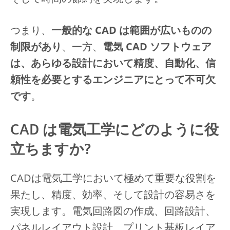
つまり、
一般的な CAD は範囲が広いものの
制限があり
、一方、
電気 CAD ソフトウェア
は、あらゆる設計において精度、自動化、信
頼性を必要とするエンジニアにとって不可欠
です
。
CAD は電気工学にどのように役
立ちますか?
CADは電気工学において極めて重要な役割を
果たし、精度、効率、そして設計の容易さを
実現します。電気回路図の作成、回路設計、
パネルレイアウト設計、プリント基板レイア