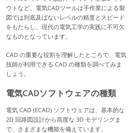
ウトなど、電気CADツールは手作業による製
図では到底及ばないレベルの精度とスピード
をもたらし、現代の電気工学の実践に不可欠
なものとなっています。
CAD の重要な役割を理解したところで、電気
技師が利用できる CAD の種類を調べてみま
しょう。
電気CADソフトウェアの種類
電気 CAD (ECAD) ソフトウェアは、基本的な
2D 回路図設計から高度な 3D モデリングま
で、さまざまな機能を備えています。