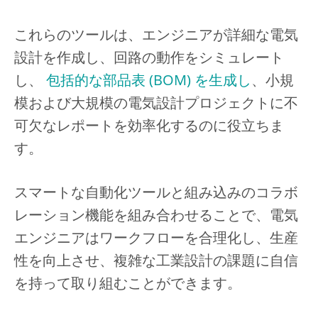
これらのツールは、エンジニアが詳細な電気
設計を作成し、回路の動作をシミュレート
し、
包括的な部品表 (BOM) を生成し
、小規
模および大規模の電気設計プロジェクトに不
可欠なレポートを効率化するのに役立ちま
す。
スマートな自動化ツールと組み込みのコラボ
レーション機能を組み合わせることで、電気
エンジニアはワークフローを合理化し、生産
性を向上させ、複雑な工業設計の課題に自信
を持って取り組むことができます。