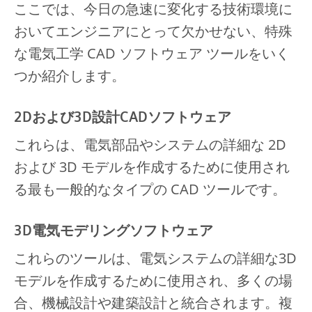
ここでは、今日の急速に変化する技術環境に
おいてエンジニアにとって欠かせない、特殊
な電気工学 CAD ソフトウェア ツールをいく
つか紹介します。
2Dおよび3D設計CADソフトウェア
これらは、電気部品やシステムの詳細な 2D
および 3D モデルを作成するために使用され
る最も一般的なタイプの CAD ツールです。
3D電気モデリングソフトウェア
これらのツールは、電気システムの詳細な3D
モデルを作成するために使用され、多くの場
合、機械設計や建築設計と統合されます。複