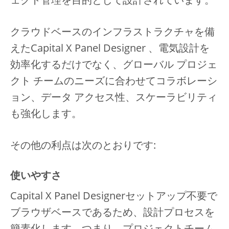
クラウドベースのインフラストラクチャを備
えたCapital X Panel Designer 、電気設計を
効率化するだけでなく、グローバル プロジェ
クト チームのニーズに合わせてコラボレーシ
ョン、データ アクセス性、スケーラビリティ
も強化します。
その他の利点は次のとおりです:
使いやすさ
Capital X Panel Designerセットアップ不要で
ブラウザベースであるため、設計プロセスを
簡素化します。つまり、プロジェクトチーム