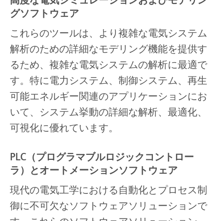
グソフトウェア
これらのツールは、より複雑な電気システム
解析のための詳細なモデリング機能を提供す
るため、複雑な電気システムの解析に最適で
す。特に電力システム、制御システム、再生
可能エネルギー関連のアプリケーションにお
いて、システム挙動の詳細な解析、最適化、
可視化に優れています。
PLC（プログラマブルロジックコントロー
ラ）とオートメーションソフトウェア
現代の電気工学における自動化とプロセス制
御に不可欠なソフトウェアソリューションで