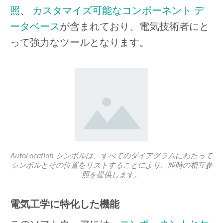
照
、
カスタマイズ可能なコンポーネント デ
ータベース
が含まれており、電気技術者にと
って強力なツールとなります。
AutoLocation シンボルは、すべてのダイアグラムにわたって
シンボルとその位置をリストすることにより、即時の相互参
照を提供します。
電気工学に特化した機能