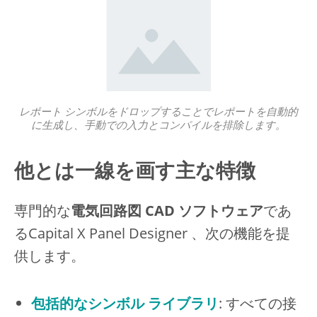
レポート シンボルをドロップすることでレポートを自動的
に生成し、手動での入力とコンパイルを排除します。
他とは一線を画す主な特徴
専門的な
電気回路図 CAD ソフトウェア
であ
るCapital X Panel Designer 、次の機能を提
供します。
包括的なシンボル ライブラリ
: すべての接