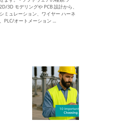
D/3D モデリングや PCB 設計から、
シミュレーション、ワイヤー ハーネ
PLC/オートメーション ...