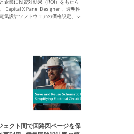
と企業に投資対効果（ROI）をもたら
Capital X Panel Designer 、透明性
電気設計ソフトウェアの価格設定、シ
ジェクト間で回路図ページを保