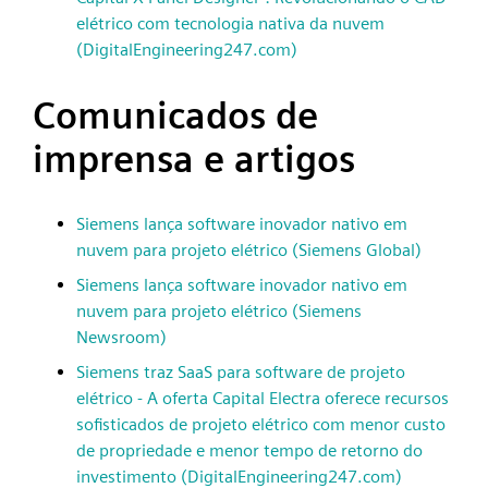
elétrico com tecnologia nativa da nuvem
(DigitalEngineering247.com)
Comunicados de
imprensa e artigos
Siemens lança software inovador nativo em
nuvem para projeto elétrico (Siemens Global)
Siemens lança software inovador nativo em
nuvem para projeto elétrico (Siemens
Newsroom)
Siemens traz SaaS para software de projeto
elétrico - A oferta Capital Electra oferece recursos
sofisticados de projeto elétrico com menor custo
de propriedade e menor tempo de retorno do
investimento (DigitalEngineering247.com)