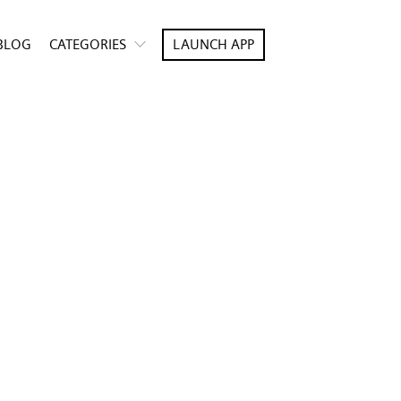
BLOG
CATEGORIES
LAUNCH APP