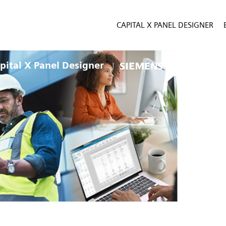
CAPITAL X PANEL DESIGNER