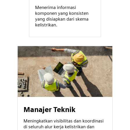
Menerima informasi
komponen yang konsisten
yang disiapkan dari skema
kelistrikan.
Manajer Teknik
Meningkatkan visibilitas dan koordinasi
di seluruh alur kerja kelistrikan dan