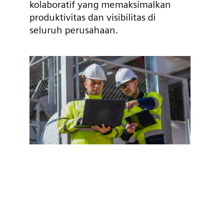
kolaboratif yang memaksimalkan
produktivitas dan visibilitas di
seluruh perusahaan.