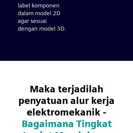
label komponen
dalam model 2D
agar sesuai
dengan model 3D.
Maka terjadilah
penyatuan alur kerja
elektromekanik -
Bagaimana Tingkat