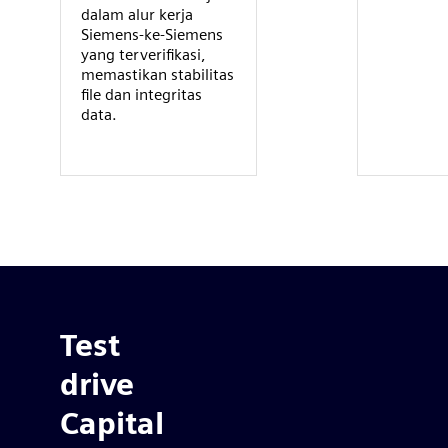
dalam alur kerja
Siemens-ke-Siemens
yang terverifikasi,
memastikan stabilitas
file dan integritas
data.
Test
drive
Capital