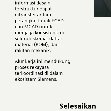
informasi desain
terstruktur dapat
ditransfer antara
perangkat lunak ECAD
dan MCAD untuk
menjaga konsistensi di
seluruh skema, daftar
material (BOM), dan
rakitan mekanik.
Alur kerja ini mendukung
proses rekayasa
terkoordinasi di dalam
ekosistem Siemens.
Selesaikan