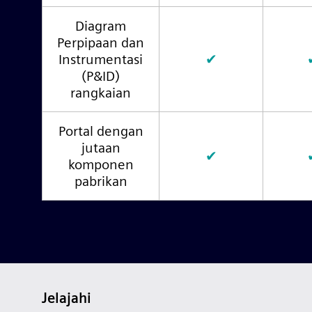
Diagram
Perpipaan dan
Instrumentasi
✔
(P&ID)
rangkaian
Portal dengan
jutaan
✔
komponen
pabrikan
Jelajahi