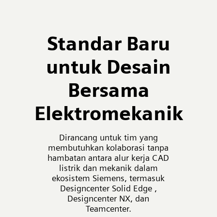
Standar Baru
untuk Desain
Bersama
Elektromekanik
Dirancang untuk tim yang
membutuhkan kolaborasi tanpa
hambatan antara alur kerja CAD
listrik dan mekanik dalam
ekosistem Siemens, termasuk
Designcenter Solid Edge ,
Designcenter NX, dan
Teamcenter.