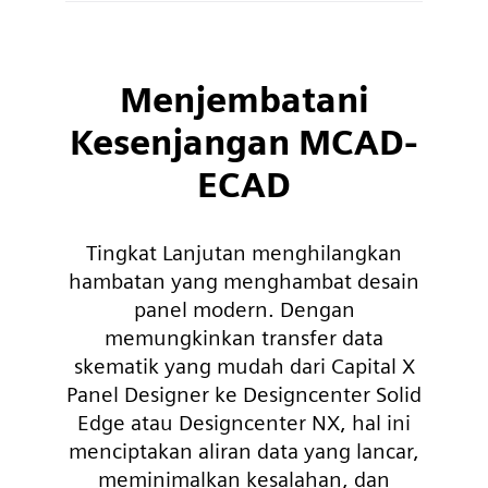
Menjembatani
Kesenjangan MCAD-
ECAD
Tingkat Lanjutan menghilangkan
hambatan yang menghambat desain
panel modern. Dengan
memungkinkan transfer data
skematik yang mudah dari Capital X
Panel Designer ke Designcenter Solid
Edge atau Designcenter NX, hal ini
menciptakan aliran data yang lancar,
meminimalkan kesalahan, dan