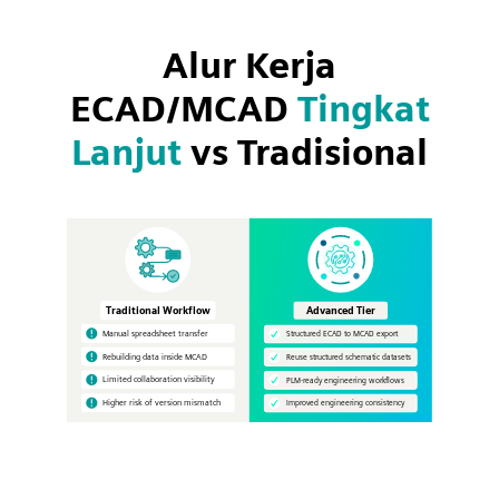
Alur Kerja
ECAD/MCAD
Tingkat
Lanjut
vs Tradisional