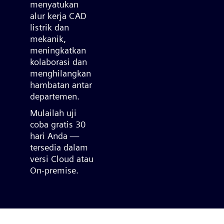
menyatukan
alur kerja CAD
listrik dan
mekanik,
meningkatkan
kolaborasi dan
menghilangkan
hambatan antar
departemen.
Mulailah uji
coba gratis 30
hari Anda —
tersedia dalam
versi Cloud atau
On-premise.