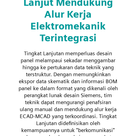
Lanjut Mendukung
Alur Kerja
Elektromekanik
Terintegrasi
Tingkat Lanjutan memperluas desain
panel melampaui sekadar menggambar
hingga ke pertukaran data teknik yang
terstruktur. Dengan memungkinkan
ekspor data skematik dan informasi BOM
panel ke dalam format yang dikenali oleh
perangkat lunak desain Siemens, tim
teknik dapat mengurangi penafsiran
ulang manual dan mendukung alur kerja
ECAD-MCAD yang terkoordinasi. Tingkat
Lanjutan didefinisikan oleh
kemampuannya untuk "berkomunikasi"