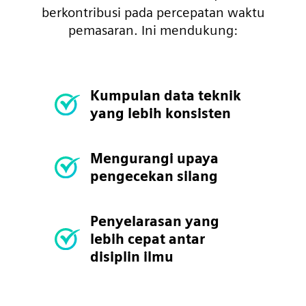
berkontribusi pada percepatan waktu
pemasaran. Ini mendukung:
Kumpulan data teknik
yang lebih konsisten
Mengurangi upaya
pengecekan silang
Penyelarasan yang
lebih cepat antar
disiplin ilmu