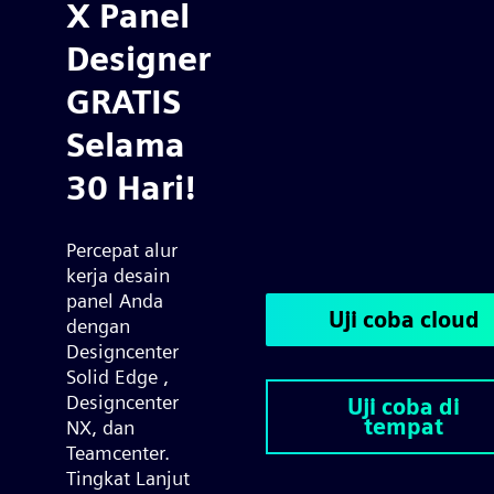
X Panel
Designer
GRATIS
Selama
30 Hari!
Percepat alur
kerja desain
panel Anda
Uji coba cloud
dengan
Designcenter
Solid Edge ,
Designcenter
Uji coba di
tempat
NX, dan
Teamcenter.
Tingkat Lanjut