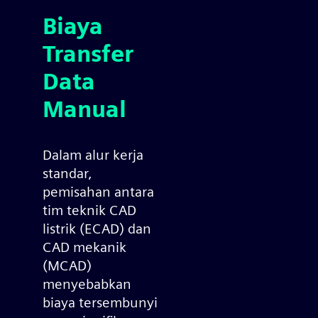
Biaya
Transfer
Data
Manual
Dalam alur kerja
standar,
pemisahan antara
tim teknik CAD
listrik (ECAD) dan
CAD mekanik
(MCAD)
menyebabkan
biaya tersembunyi