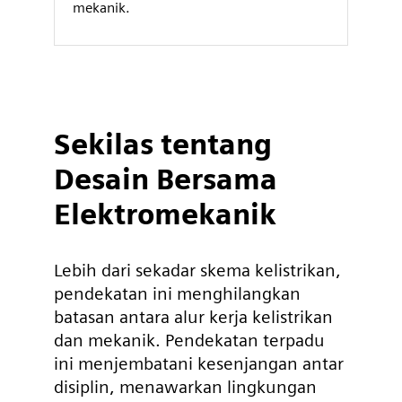
mekanik.
Sekilas tentang
Desain Bersama
Elektromekanik
Lebih dari sekadar skema kelistrikan,
pendekatan ini menghilangkan
batasan antara alur kerja kelistrikan
dan mekanik. Pendekatan terpadu
ini menjembatani kesenjangan antar
disiplin, menawarkan lingkungan