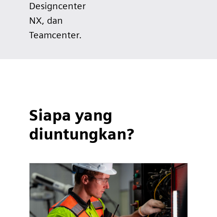
Designcenter
NX, dan
Teamcenter.
Siapa yang
diuntungkan?