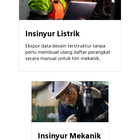
Insinyur Listrik
Ekspor data desain terstruktur tanpa
perlu membuat ulang daftar perangkat
secara manual untuk tim mekanik.
Insinyur Mekanik