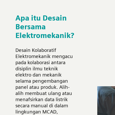
Apa itu Desain
Bersama
Elektromekanik?
Desain Kolaboratif
Elektromekanik mengacu
pada kolaborasi antara
disiplin ilmu teknik
elektro dan mekanik
selama pengembangan
panel atau produk. Alih-
alih membuat ulang atau
menafsirkan data listrik
secara manual di dalam
lingkungan MCAD,