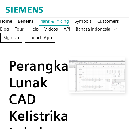
Home
Benefits
Plans & Pricing
Symbols
Customers
Blog
Tour
Help
Videos
API
Bahasa Indonesia
Sign Up
Launch App
Perangkat
Lunak
CAD
Kelistrikan