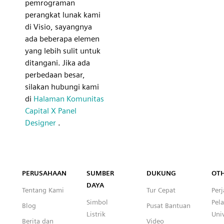
pemrograman
perangkat lunak kami
di Visio, sayangnya
ada beberapa elemen
yang lebih sulit untuk
ditangani. Jika ada
perbedaan besar,
silakan hubungi kami
di
Halaman Komunitas
Capital X Panel
Designer
.
Capital™ X Panel Designer
PERUSAHAAN
SUMBER
DUKUNG
OT
DAYA
Tentang Kami
Tur Cepat
Perj
Simbol
Pel
Blog
Pusat Bantuan
Listrik
Univ
Berita dan
Video