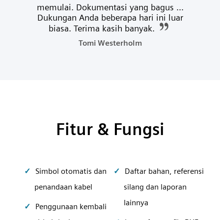
memulai. Dokumentasi yang bagus ...
Dukungan Anda beberapa hari ini luar
biasa. Terima kasih banyak.
Tomi Westerholm
Fitur & Fungsi
Simbol otomatis dan
Daftar bahan, referensi
penandaan kabel
silang dan laporan
lainnya
Penggunaan kembali