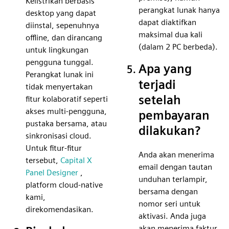
Kelistrikan berbasis
perangkat lunak hanya
desktop yang dapat
dapat diaktifkan
diinstal, sepenuhnya
maksimal dua kali
offline, dan dirancang
(dalam 2 PC berbeda).
untuk lingkungan
pengguna tunggal.
Apa yang
Perangkat lunak ini
terjadi
tidak menyertakan
setelah
fitur kolaboratif seperti
akses multi-pengguna,
pembayaran
pustaka bersama, atau
dilakukan?
sinkronisasi cloud.
Untuk fitur-fitur
Anda akan menerima
tersebut,
Capital X
email dengan tautan
Panel Designer
,
unduhan terlampir,
platform cloud-native
bersama dengan
kami,
nomor seri untuk
direkomendasikan.
aktivasi. Anda juga
akan menerima faktur