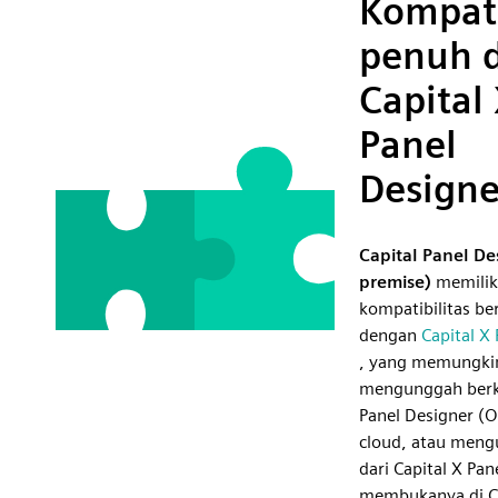
Kompati
penuh 
Capital
Panel
Designe
Capital Panel De
premise)
memilik
kompatibilitas b
dengan
Capital X
, yang memungki
mengunggah berka
Panel Designer (
cloud, atau meng
dari Capital X Pa
membukanya di Ca