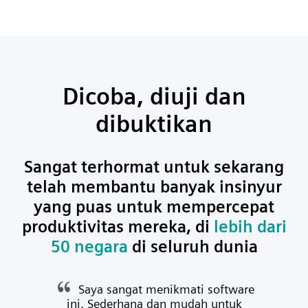
Dicoba, diuji dan
dibuktikan
Sangat terhormat untuk sekarang
telah membantu banyak insinyur
yang puas untuk mempercepat
produktivitas mereka, di
lebih dari
50 negara
di seluruh dunia
Saya sangat menikmati software
ini. Sederhana dan mudah untuk