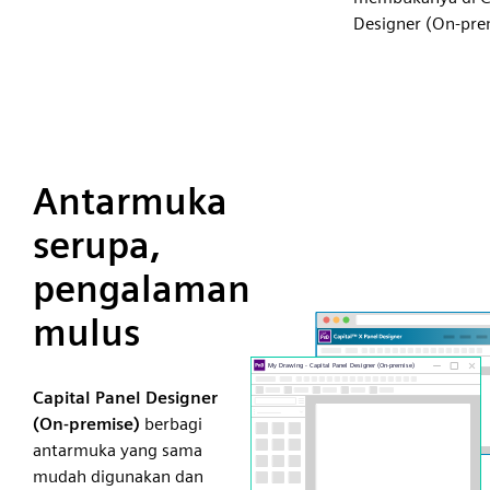
Designer (On-prem
Antarmuka
serupa,
pengalaman
mulus
Capital Panel Designer
(On-premise)
berbagi
antarmuka yang sama
mudah digunakan dan