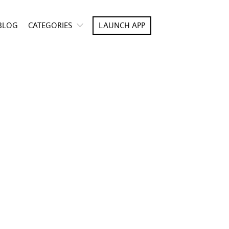
BLOG
CATEGORIES
LAUNCH APP