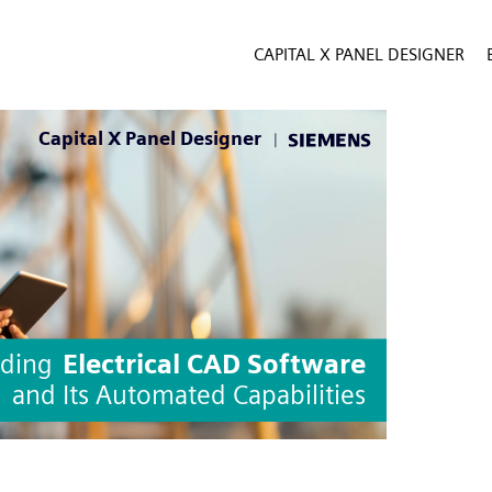
CAPITAL X PANEL DESIGNER