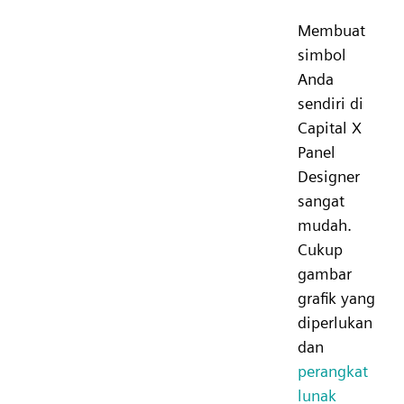
Membuat
simbol
Anda
sendiri di
Capital X
Panel
Designer
sangat
mudah.
Cukup
gambar
grafik yang
diperlukan
dan
perangkat
lunak