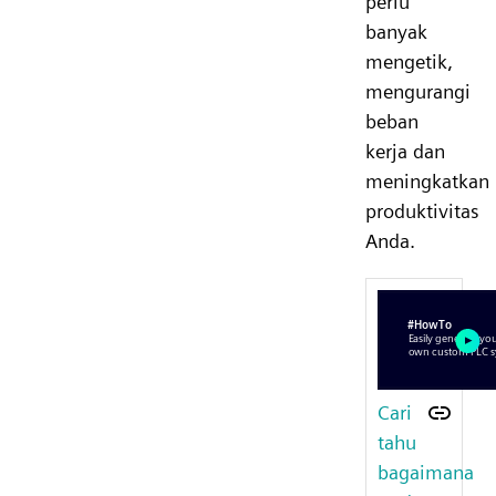
perlu
banyak
mengetik,
mengurangi
beban
kerja dan
meningkatkan
produktivitas
Anda.
Cari
tahu
bagaimana