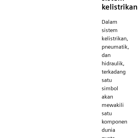
kelistrikan
Dalam
sistem
kelistrikan,
pneumatik,
dan
hidraulik,
terkadang
satu
simbol
akan
mewakili
satu
komponen
dunia