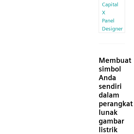
Capital
X
Panel
Designer
Membuat
simbol
Anda
sendiri
dalam
perangkat
lunak
gambar
listrik