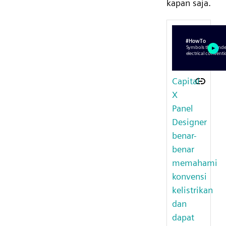
kapan saja.
Capital
X
Panel
Designer
benar-
benar
memahami
konvensi
kelistrikan
dan
dapat