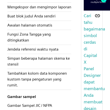
Mengekspor dan mengimpor laporan
Cari
Buat blok judul Anda sendiri
tahu
Awalan halaman otomatis
bagaimana
Fungsi Zona Tangga yang
simbol
ditingkatkan
cerdas
di
Jendela referensi waktu nyata
Capital
Simpan beberapa halaman skema ke
X
stensil
Panel
Tambahkan kolom data komponen
Designer
kustom tanpa pengaturan yang
dapat
rumit.
membantu
Anda
Gambar sampel
membuat
Gambar Sampel JIC / NFPA
desain