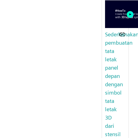
Sederhanaka
pembuatan
tata
letak
panel
depan
dengan
simbol
tata
letak
3D
dari
stensil