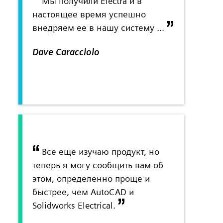
Мы получили Electra и в
настоящее время успешно
внедряем ее в нашу систему ...
Dave Caracciolo
Все еще изучаю продукт, но
теперь я могу сообщить вам об
этом, определенно проще и
быстрее, чем AutoCAD и
Solidworks Electrical.