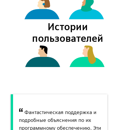
Истории
пользователей
Фантастическая поддержка и
подробные объяснения по их
программному обеспечению. Эти