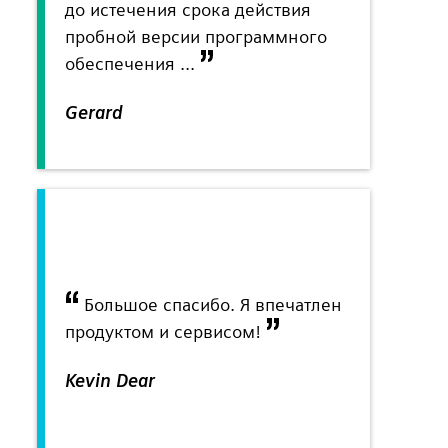
до истечения срока действия
пробной версии программного
обеспечения ...
Gerard
Большое спасибо. Я впечатлен
продуктом и сервисом!
Kevin Dear