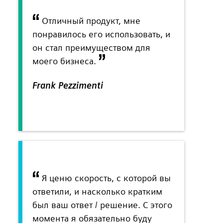
Отличный продукт, мне
понравилось его использовать, и
он стал преимуществом для
моего бизнеса.
Frank Pezzimenti
Я ценю скорость, с которой вы
ответили, и насколько кратким
был ваш ответ / решение. С этого
момента я обязательно буду