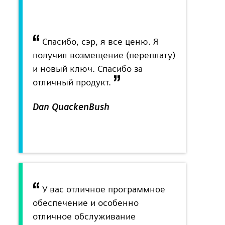
Спасибо, сэр, я все ценю. Я
получил возмещение (переплату)
и новый ключ. Спасибо за
отличный продукт.
Dan QuackenBush
У вас отличное программное
обеспечение и особенно
отличное обслуживание