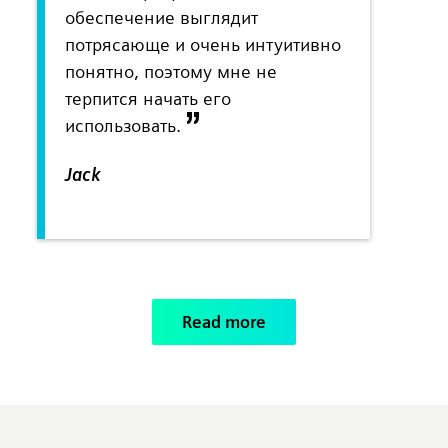
обеспечение выглядит
потрясающе и очень интуитивно
понятно, поэтому мне не
терпится начать его
использовать.
Jack
Read more