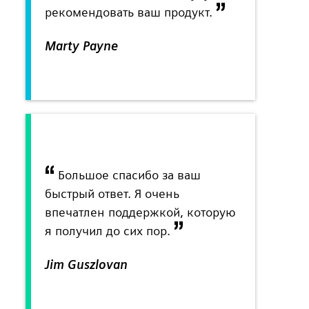
рекомендовать ваш продукт.
Marty Payne
Большое спасибо за ваш
быстрый ответ. Я очень
впечатлен поддержкой, которую
я получил до сих пор.
Jim Guszlovan