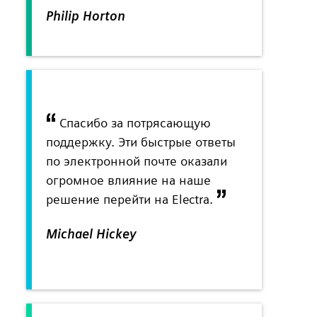
Philip Horton
Спасибо за потрясающую
поддержку. Эти быстрые ответы
по электронной почте оказали
огромное влияние на наше
решение перейти на Electra.
Michael Hickey