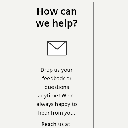
How can
we help?
Drop us your
feedback or
questions
anytime! We're
always happy to
hear from you.
Reach us at: