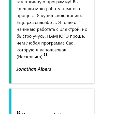
эту отличную программу! Вы
сделали мою работу намного
проще ... Я купил свою копию.
Еще раз спасибо ... Я только
начинаю работать с Электрой, но
быстро учусь. НАМНОГО проще,
чем любая программа Cad,
которую я использовал.
(Несколько)
Jonathan Albers