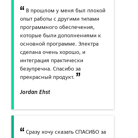
В прошлом у меня был плохой
опыт работы с другими типами
программного обеспечения,
которые были дополнениями к
основной программе. Электра
сделана очень хорошо, и
интеграция практически
безупречна. Спасибо за
прекрасный продукт.
Jordan Ehst
Сразу хочу сказать СПАСИБО за