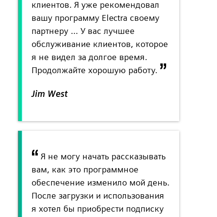
клиентов. Я уже рекомендовал
вашу программу Electra своему
партнеру ... У вас лучшее
обслуживание клиентов, которое
я не видел за долгое время.
Продолжайте хорошую работу.
Jim West
Я не могу начать рассказывать
вам, как это программное
обеспечение изменило мой день.
После загрузки и использования
я хотел бы приобрести подписку