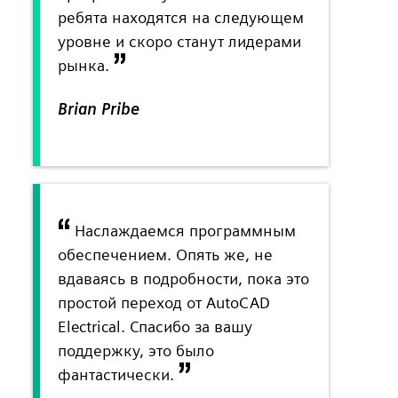
ребята находятся на следующем
уровне и скоро станут лидерами
рынка.
Brian Pribe
Наслаждаемся программным
обеспечением. Опять же, не
вдаваясь в подробности, пока это
простой переход от AutoCAD
Electrical. Спасибо за вашу
поддержку, это было
фантастически.