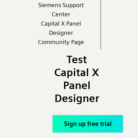
Siemens Support
Center
Capital X Panel
Designer
Community Page
Test
Capital X
Panel
Designer
Sign up free trial