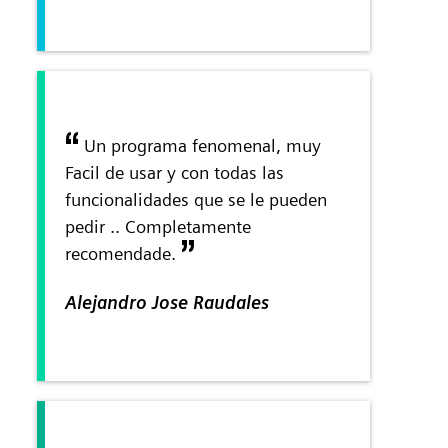
Un programa fenomenal, muy
Facil de usar y con todas las
funcionalidades que se le pueden
pedir .. Completamente
recomendade.
Alejandro Jose Raudales