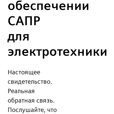
обеспечении
САПР
для
электротехники
Настоящее
свидетельство.
Реальная
обратная связь.
Послушайте, что