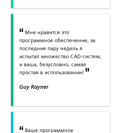
Мне нравится это
программное обеспечение, за
последние пару недель я
испытал множество CAD-систем,
и ваша, безусловно, самая
простая в использовании!
Guy Rayner
Ваше программное