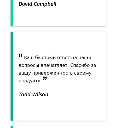
David Campbell
Ваш быстрый ответ на наши
вопросы впечатляет! Спасибо за
вашу приверженность своему
продукту.
Todd Wilson