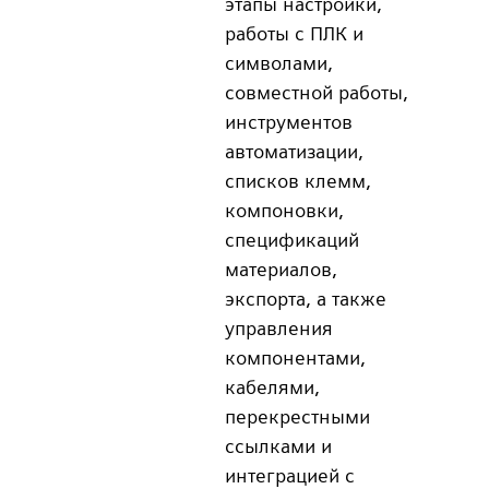
этапы настройки,
работы с ПЛК и
символами,
совместной работы,
инструментов
автоматизации,
списков клемм,
компоновки,
спецификаций
материалов,
экспорта, а также
управления
компонентами,
кабелями,
перекрестными
ссылками и
интеграцией с