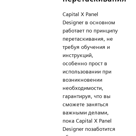
Capital X Panel
Designer в основном
работает по принципу
перетаскивания, не
требуя обучения и
инструкций,
особенно прост в
использовании при
возникновении
необходимости,
гарантируя, что вы
сможете заняться
важными делами,
пока Capital X Panel
Designer позаботится