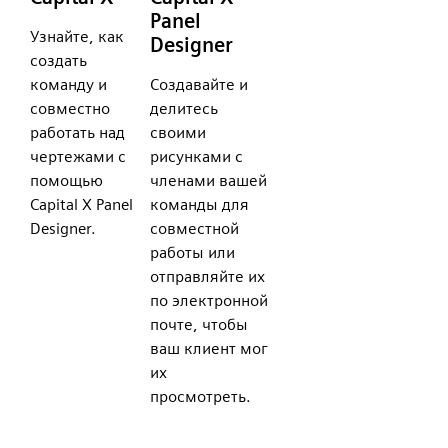
Panel
Узнайте, как
Designer
создать
команду и
Создавайте и
совместно
делитесь
работать над
своими
чертежами с
рисунками с
помощью
членами вашей
Capital X Panel
команды для
Designer.
совместной
работы или
отправляйте их
по электронной
почте, чтобы
ваш клиент мог
их
просмотреть.