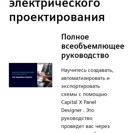
электрического
проектирования
Полное
всеобъемлющее
руководство
Научитесь создавать,
автоматизировать и
экспортировать
схемы с помощью
Capital X Panel
Designer . Это
руководство
проведет вас через