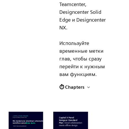
Teamcenter,
Designcenter Solid
Edge и Designcenter
NX.
Используйте
временные метки
глав, чтобы сразу
перейти к нужным
вам функциям.
⏱ Chapters