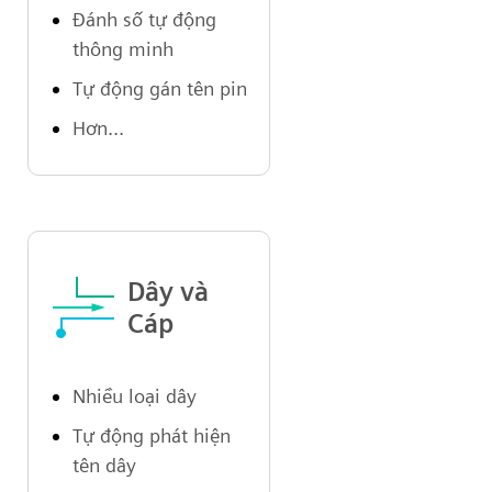
Đánh số tự động
thông minh
Tự động gán tên pin
Hơn...
Dây và
Cáp
Nhiều loại dây
Tự động phát hiện
tên dây