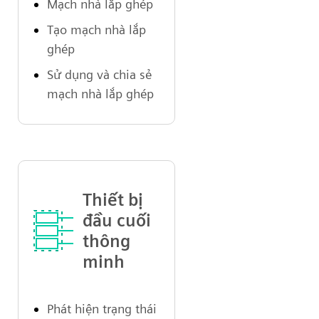
Mạch nhà lắp ghép
Tạo mạch nhà lắp
ghép
Sử dụng và chia sẻ
mạch nhà lắp ghép
Thiết bị
đầu cuối
thông
minh
Phát hiện trạng thái