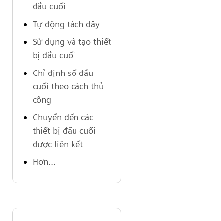
đầu cuối
Tự động tách dây
Sử dụng và tạo thiết
bị đầu cuối
Chỉ định số đầu
cuối theo cách thủ
công
Chuyển đến các
thiết bị đầu cuối
được liên kết
Hơn...