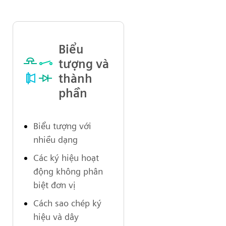
Biểu
tượng và
thành
phần
Biểu tượng với
nhiều dạng
Các ký hiệu hoạt
động không phân
biệt đơn vị
Cách sao chép ký
hiệu và dây