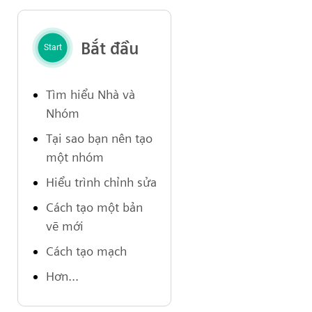
Bắt đầu
Tìm hiểu Nhà và
Nhóm
Tại sao bạn nên tạo
một nhóm
Hiểu trình chỉnh sửa
Cách tạo một bản
vẽ mới
Cách tạo mạch
Hơn...