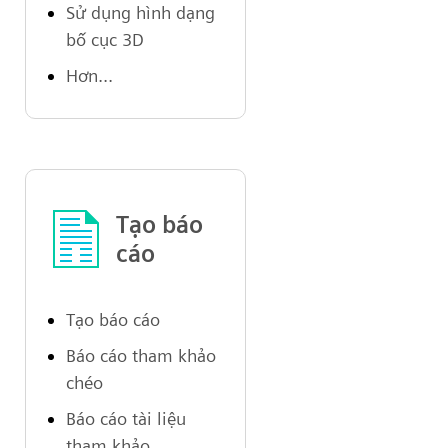
Sử dụng hình dạng
bố cục 3D
Hơn...
Tạo báo
cáo
Tạo báo cáo
Báo cáo tham khảo
chéo
Báo cáo tài liệu
tham khảo