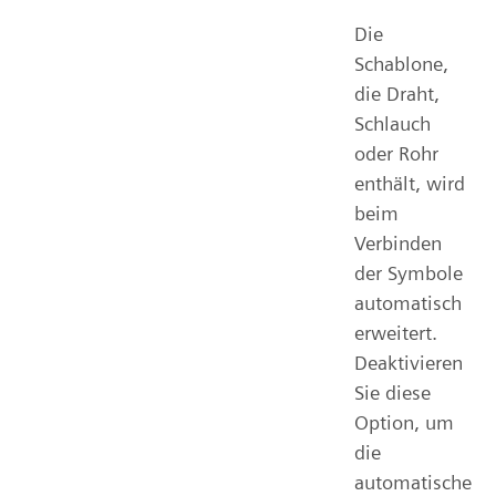
Die
Schablone,
die Draht,
Schlauch
oder Rohr
enthält, wird
beim
Verbinden
der Symbole
automatisch
erweitert.
Deaktivieren
Sie diese
Option, um
die
automatische