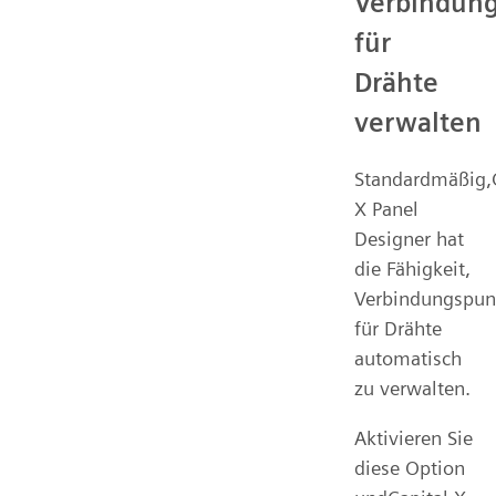
Verbindun
für
Drähte
verwalten
Standardmäßig,C
X Panel
Designer hat
die Fähigkeit,
Verbindungspun
für Drähte
automatisch
zu verwalten.
Aktivieren Sie
diese Option