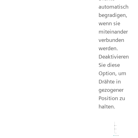
automatisch
begradigen,
wenn sie
miteinander
verbunden
werden.
Deaktivieren
Sie diese
Option, um
Drähte in
gezogener
Position zu
halten.