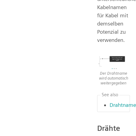
Kabelnamen
für Kabel mit
demselben
Potenzial zu
verwenden.
Der Drahtname
wird automatisch
weitergegeben
See also
Drahtname
Drähte