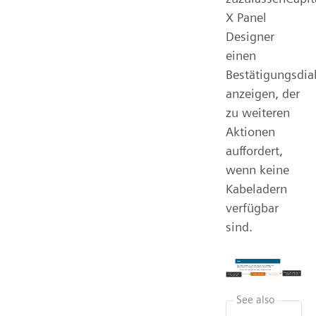
X Panel
Designer
einen
Bestätigungsdia
anzeigen, der
zu weiteren
Aktionen
auffordert,
wenn keine
Kabeladern
verfügbar
sind.
See also