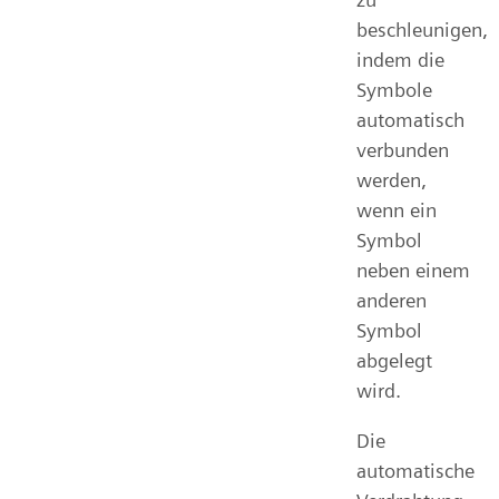
beschleunigen,
indem die
Symbole
automatisch
verbunden
werden,
wenn ein
Symbol
neben einem
anderen
Symbol
abgelegt
wird.
Die
automatische