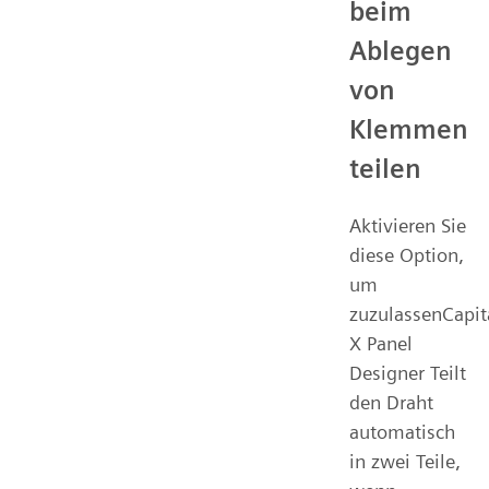
beim
Ablegen
von
Klemmen
teilen
Aktivieren Sie
diese Option,
um
zuzulassenCapit
X Panel
Designer Teilt
den Draht
automatisch
in zwei Teile,