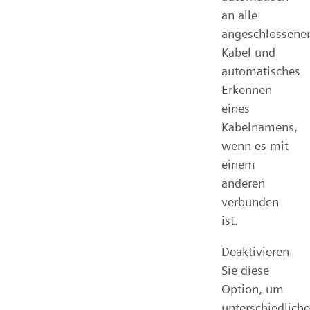
an alle
angeschlossene
Kabel und
automatisches
Erkennen
eines
Kabelnamens,
wenn es mit
einem
anderen
verbunden
ist.
Deaktivieren
Sie diese
Option, um
unterschiedliche