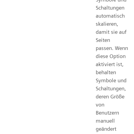
Schaltungen
automatisch
skalieren,
damit sie auf
Seiten
passen. Wenn
diese Option
aktiviert ist,
behalten
Symbole und
Schaltungen,
deren Größe
von
Benutzern
manuell
geändert