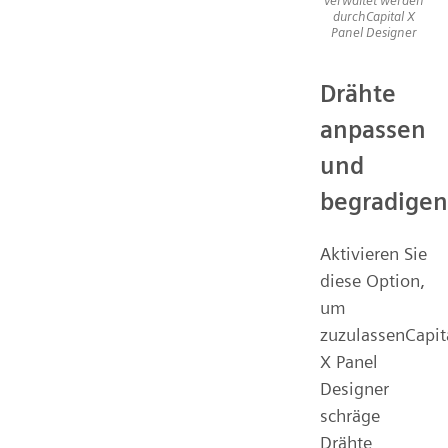
durchCapital X
Panel Designer
Drähte
anpassen
und
begradigen
Aktivieren Sie
diese Option,
um
zuzulassenCapit
X Panel
Designer
schräge
Drähte