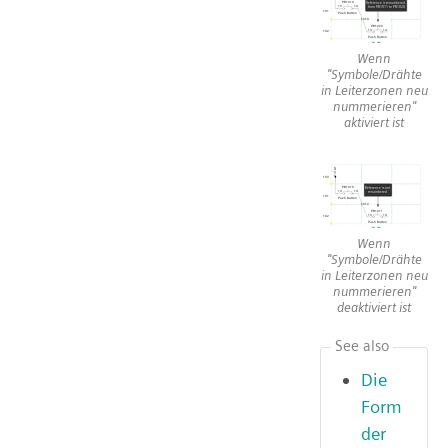
Wenn
"Symbole/Drähte
in Leiterzonen neu
nummerieren"
aktiviert ist
Wenn
"Symbole/Drähte
in Leiterzonen neu
nummerieren"
deaktiviert ist
See also
Die
Form
der