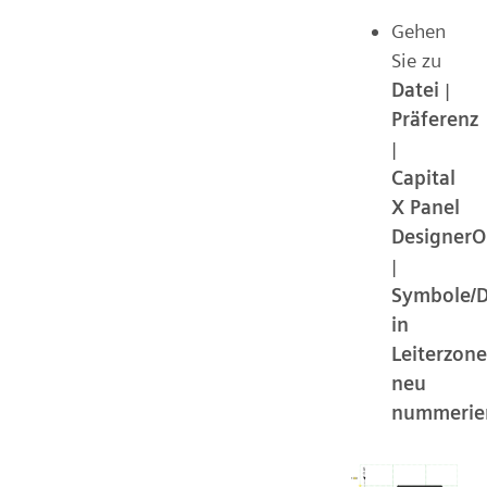
Gehen
Sie zu
Datei
|
Präferenz
|
Capital
X Panel
DesignerO
|
Symbole/D
in
Leiterzon
neu
nummerie