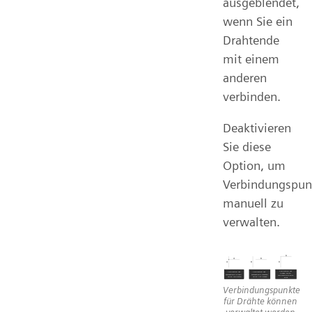
ausgeblendet,
wenn Sie ein
Drahtende
mit einem
anderen
verbinden.
Deaktivieren
Sie diese
Option, um
Verbindungspun
manuell zu
verwalten.
Verbindungspunkte
für Drähte können
verwaltet werden