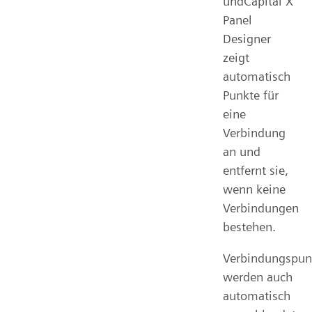
undCapital X
Panel
Designer
zeigt
automatisch
Punkte für
eine
Verbindung
an und
entfernt sie,
wenn keine
Verbindungen
bestehen.
Verbindungspun
werden auch
automatisch