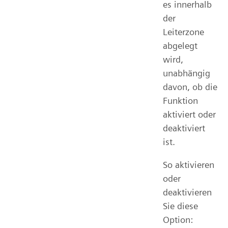
es innerhalb
der
Leiterzone
abgelegt
wird,
unabhängig
davon, ob die
Funktion
aktiviert oder
deaktiviert
ist.
So aktivieren
oder
deaktivieren
Sie diese
Option: