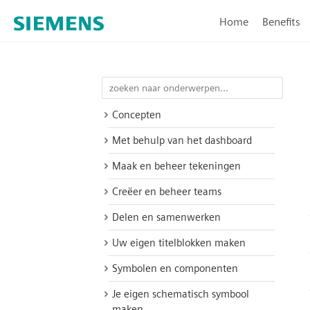
Home
Benefits
Concepten
Met behulp van het dashboard
Maak en beheer tekeningen
Creëer en beheer teams
Delen en samenwerken
Uw eigen titelblokken maken
Symbolen en componenten
Je eigen schematisch symbool
maken