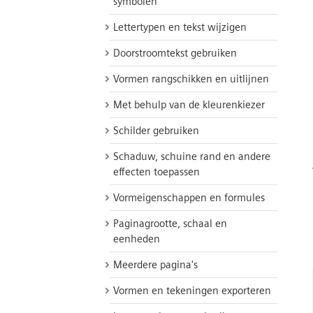
symbolen
Lettertypen en tekst wijzigen
Doorstroomtekst gebruiken
Vormen rangschikken en uitlijnen
Met behulp van de kleurenkiezer
Schilder gebruiken
Schaduw, schuine rand en andere
effecten toepassen
Vormeigenschappen en formules
Paginagrootte, schaal en
eenheden
Meerdere pagina's
Vormen en tekeningen exporteren