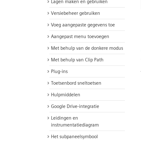
Lagen maken en gebruiken
Versiebeheer gebruiken
Voeg aangepaste gegevens toe
Aangepast menu toevoegen
Met behulp van de donkere modus
Met behulp van Clip Path
Plug-ins
Toetsenbord sneltoetsen
Hulpmiddelen
Google Drive-integratie
Leidingen en
instrumentatiediagram
Het subpaneelsymbool