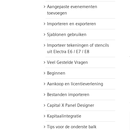
Aangepaste evenementen
toevoegen
Importeren en exporteren
Sjablonen gebruiken
Importeer tekeningen of stencils
uit Electra E6 / E7 / E8
Veel Gestelde Vragen
Beginnen
Aankoop en licentieverlening
Bestanden importeren
Capital X Panel Designer
Kapitaalintegratie
Tips voor de onderste balk