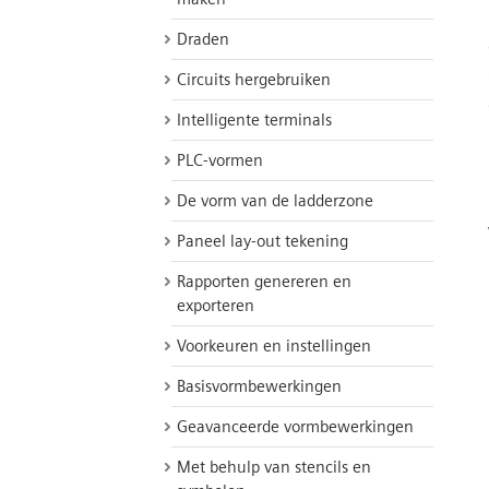
Draden
Circuits hergebruiken
Intelligente terminals
PLC-vormen
De vorm van de ladderzone
Paneel lay-out tekening
Rapporten genereren en
exporteren
Voorkeuren en instellingen
Basisvormbewerkingen
Geavanceerde vormbewerkingen
Met behulp van stencils en