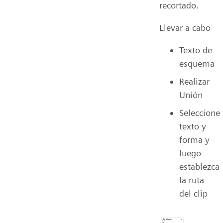
recortado.
Llevar a cabo
Texto de
esquema
Realizar
Unión
Seleccione
texto y
forma y
luego
establezca
la ruta
del clip