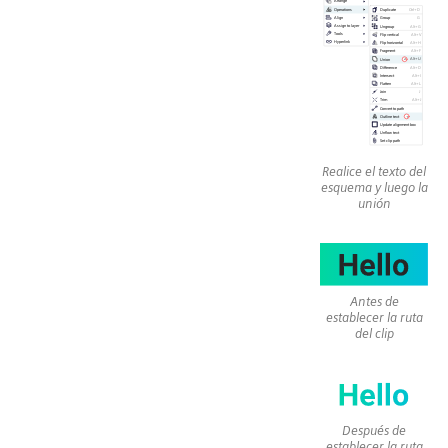
Realice el texto del
esquema y luego la
unión
Antes de
establecer la ruta
del clip
Después de
establecer la ruta