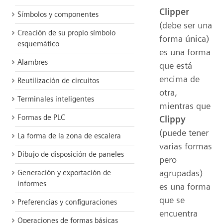
Clipper
Símbolos y componentes
(debe ser una
Creación de su propio símbolo
forma única)
esquemático
es una forma
Alambres
que está
encima de
Reutilización de circuitos
otra,
Terminales inteligentes
mientras que
Formas de PLC
Clippy
(puede tener
La forma de la zona de escalera
varias formas
Dibujo de disposición de paneles
pero
agrupadas)
Generación y exportación de
informes
es una forma
que se
Preferencias y configuraciones
encuentra
Operaciones de formas básicas