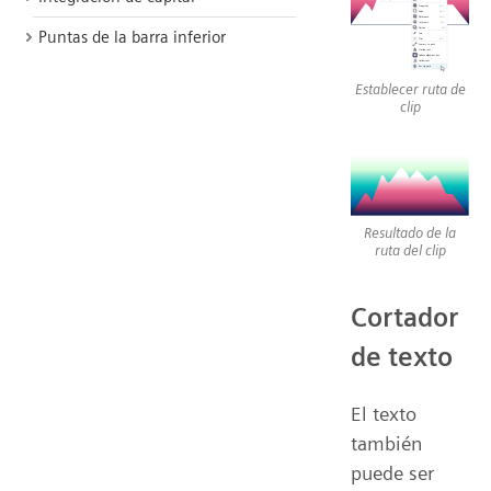
Puntas de la barra inferior
Establecer ruta de
clip
Resultado de la
ruta del clip
Cortador
de texto
El texto
también
puede ser