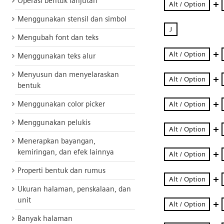
Operasi bentuk lanjutan
Menggunakan stensil dan simbol
Mengubah font dan teks
Menggunakan teks alur
Menyusun dan menyelaraskan
bentuk
Menggunakan color picker
Menggunakan pelukis
Menerapkan bayangan,
kemiringan, dan efek lainnya
Properti bentuk dan rumus
Ukuran halaman, penskalaan, dan
unit
Banyak halaman