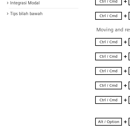
Integrasi Modal
Tips bilah bawah