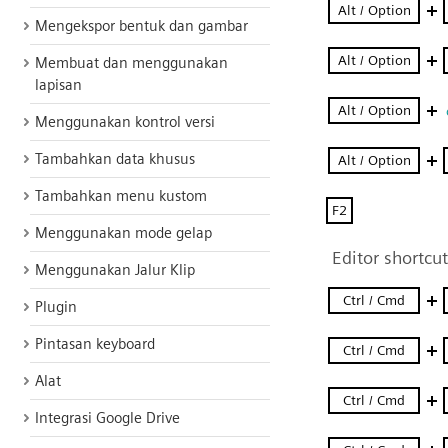
Mengekspor bentuk dan gambar
Membuat dan menggunakan
lapisan
Menggunakan kontrol versi
Tambahkan data khusus
Tambahkan menu kustom
Menggunakan mode gelap
Menggunakan Jalur Klip
Plugin
Pintasan keyboard
Alat
Integrasi Google Drive