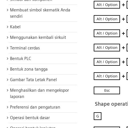
Membuat simbol skematik Anda
sendiri
Kabel
Menggunakan kembali sirkuit
Terminal cerdas
Bentuk PLC
Bentuk zona tangga
Gambar Tata Letak Panel
Menghasilkan dan mengekspor
laporan
Preferensi dan pengaturan
Operasi bentuk dasar