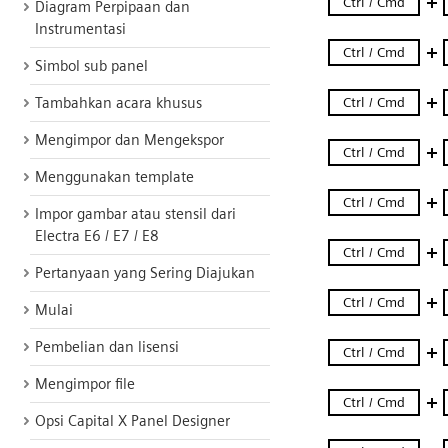
Diagram Perpipaan dan
Instrumentasi
Simbol sub panel
Tambahkan acara khusus
Mengimpor dan Mengekspor
Menggunakan template
Impor gambar atau stensil dari
Electra E6 / E7 / E8
Pertanyaan yang Sering Diajukan
Mulai
Pembelian dan lisensi
Mengimpor file
Opsi Capital X Panel Designer