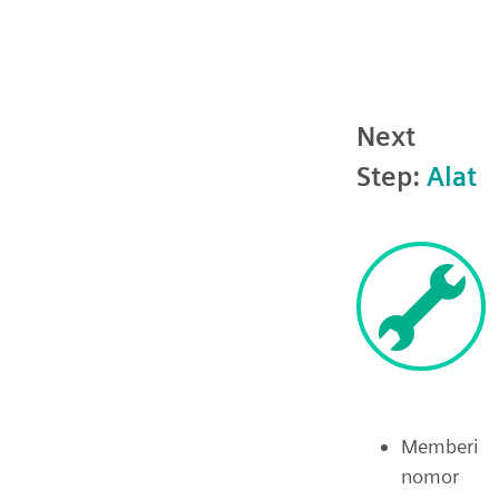
Next
Step:
Alat
Memberi
nomor