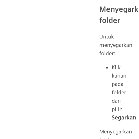
Menyegark
folder
Untuk
menyegarkan
folder:
Klik
kanan
pada
folder
dan
pilih
Segarkan
Menyegarkan