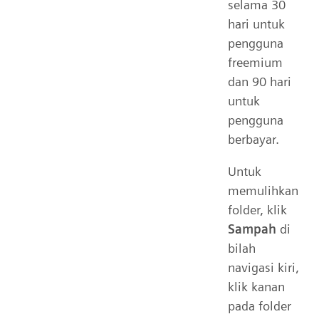
selama 30
hari untuk
pengguna
freemium
dan 90 hari
untuk
pengguna
berbayar.
Untuk
memulihkan
folder, klik
Sampah
di
bilah
navigasi kiri,
klik kanan
pada folder