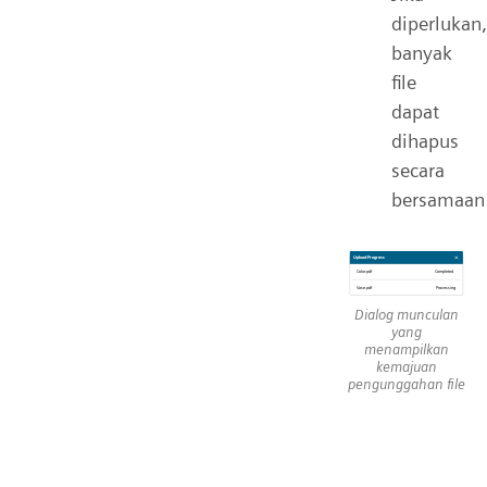
diperlukan,
banyak
file
dapat
dihapus
secara
bersamaan
Dialog munculan
yang
menampilkan
kemajuan
pengunggahan file