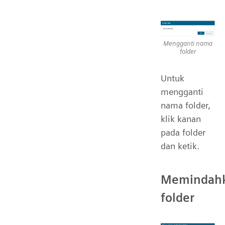
Mengganti nama
folder
Untuk
mengganti
nama folder,
klik kanan
pada folder
dan ketik.
Memindah
folder