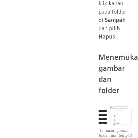
klik kanan
pada folder
di
Sampah
dan pilih
Hapus
.
Menemuka
gambar
dan
folder
Temukan gambar,
folder, dan templat