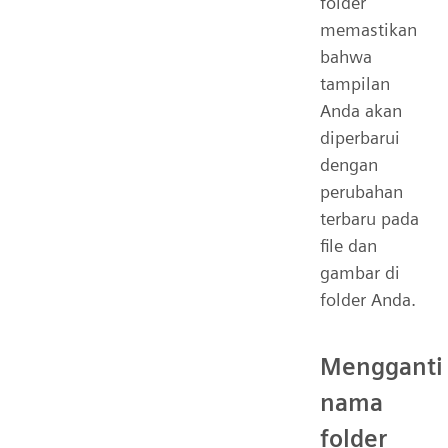
folder
memastikan
bahwa
tampilan
Anda akan
diperbarui
dengan
perubahan
terbaru pada
file dan
gambar di
folder Anda.
Mengganti
nama
folder