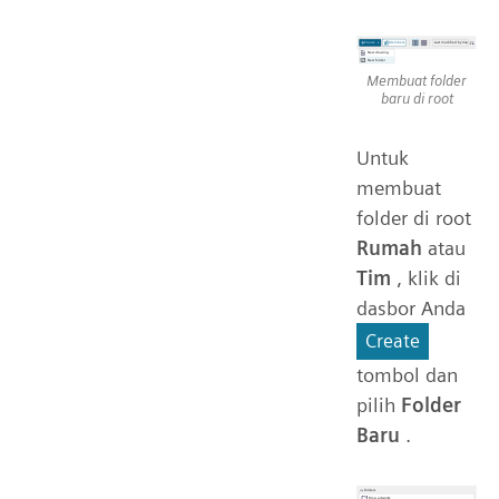
Membuat folder
baru di root
Untuk
membuat
folder di root
Rumah
atau
Tim
, klik di
dasbor Anda
Create
tombol dan
pilih
Folder
Baru
.