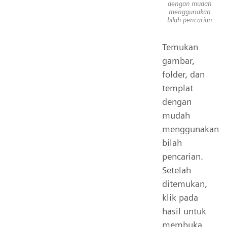
dengan mudah
menggunakan
bilah pencarian
Temukan
gambar,
folder, dan
templat
dengan
mudah
menggunakan
bilah
pencarian.
Setelah
ditemukan,
klik pada
hasil untuk
membuka