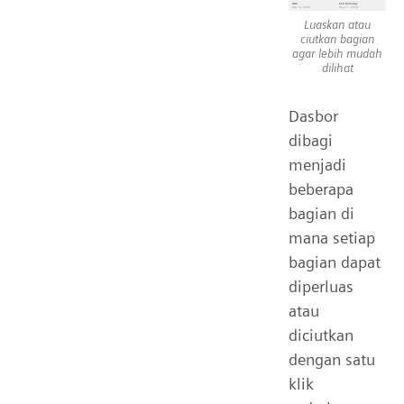
Luaskan atau
ciutkan bagian
agar lebih mudah
dilihat
Dasbor
dibagi
menjadi
beberapa
bagian di
mana setiap
bagian dapat
diperluas
atau
diciutkan
dengan satu
klik