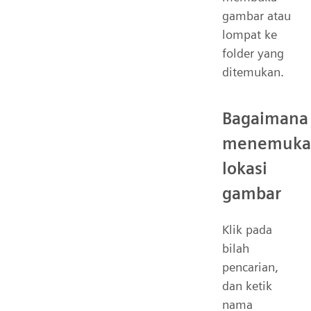
gambar atau
lompat ke
folder yang
ditemukan.
Bagaimana
menemuka
lokasi
gambar
Klik pada
bilah
pencarian,
dan ketik
nama