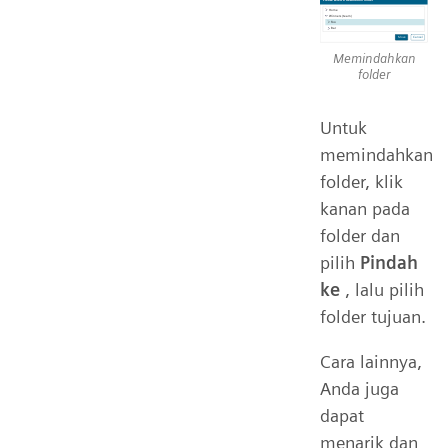
Memindahkan
folder
Untuk
memindahkan
folder, klik
kanan pada
folder dan
pilih
Pindah
ke
, lalu pilih
folder tujuan.
Cara lainnya,
Anda juga
dapat
menarik dan