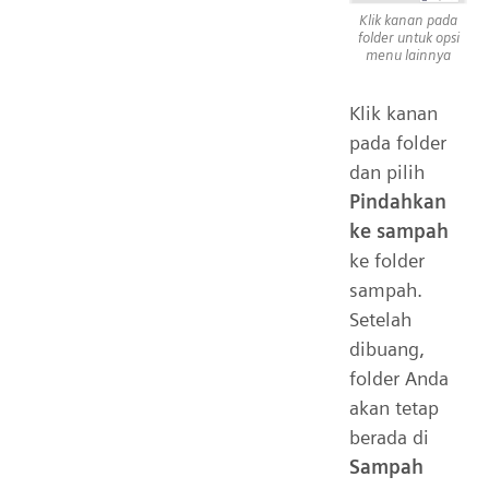
Klik kanan pada
folder untuk opsi
menu lainnya
Klik kanan
pada folder
dan pilih
Pindahkan
ke sampah
ke folder
sampah.
Setelah
dibuang,
folder Anda
akan tetap
berada di
Sampah