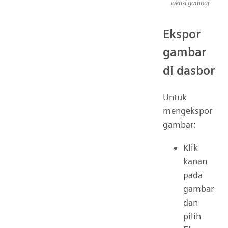
lokasi gambar
Ekspor
gambar
di dasbor
Untuk
mengekspor
gambar:
Klik
kanan
pada
gambar
dan
pilih