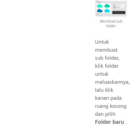
Membuat sub
folder
Untuk
membuat
sub folder,
klik folder
untuk
meluaskannya,
lalu klik
kanan pada
ruang kosong
dan pilih
Folder baru
.