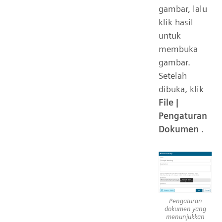
gambar, lalu
klik hasil
untuk
membuka
gambar.
Setelah
dibuka, klik
File |
Pengaturan
Dokumen
.
Pengaturan
dokumen yang
menunjukkan