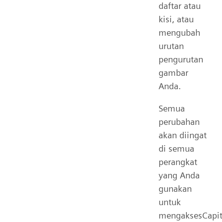
daftar atau
kisi, atau
mengubah
urutan
pengurutan
gambar
Anda.
Semua
perubahan
akan diingat
di semua
perangkat
yang Anda
gunakan
untuk
mengaksesCapit