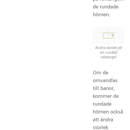
de rundade
hörnen.
Ändra storlek på
en rundad
rektangel
Om de
omvandlas
till banor,
kommer de
rundade
hörnen också
att ändra
storlek