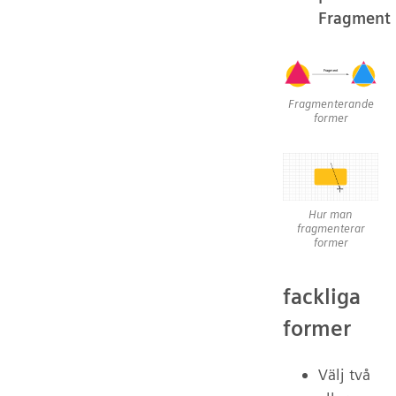
Fragment
Fragmenterande
former
Hur man
fragmenterar
former
fackliga
former
Välj två