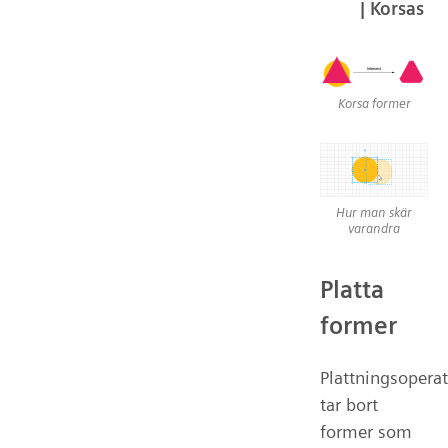
| Korsas
Korsa former
Hur man skär
varandra
Platta
former
Plattningsoperat
tar bort
former som