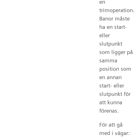
en
trimoperation.
Banor måste
ha en start-
eller
slutpunkt
som ligger på
samma
position som
en annan
start- eller
slutpunkt för
att kunna
förenas.
För att gå
med i vägar: