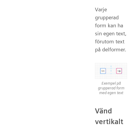
Varje
grupperad
form kan ha
sin egen text,
förutom text
på delformer.
Exempel på
grupperad form
med egen text
Vänd
vertikalt