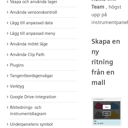
Skapa och använda lager
Team
, högst
Använda versionskontroll
upp på
instrumentpanel
Lägg till anpassad data
Lägg till anpassad meny
Skapa en
Använda mörkt läge
ny
Använda Clip Path
ritning
Plugins
från en
Tangentbordsgenvägar
mall
Verktyg
Google Drive-integration
Rörlednings- och
instrumentdiagram
Underpanelens symbol