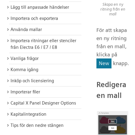
Skapa en ny
Lägg till anpassade händelser
ritning från en
mall
Importera och exportera
För att skapa
Använda mallar
en ny ritning
Importera ritningar eller stenciler
från en mall,
från Electra E6 / E7 / E8
klicka på
Vanliga frågor
knapp.
New
Komma igång
Inköp och licensiering
Redigera
Importerar filer
en mall
Capital X Panel Designer Options
Kapitalintegration
Tips för den nedre stången