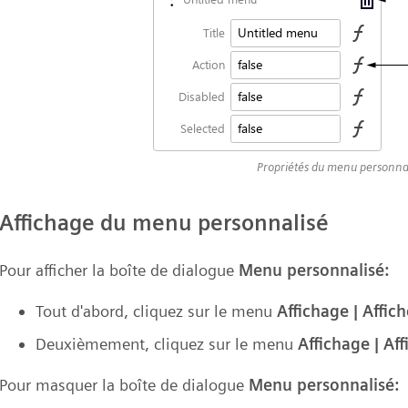
Propriétés du menu personna
Affichage du menu personnalisé
Pour afficher la boîte de dialogue
Menu personnalisé:
Tout d'abord, cliquez sur le menu
Affichage | Affich
Deuxièmement, cliquez sur le menu
Affichage | Af
Pour masquer la boîte de dialogue
Menu personnalisé: