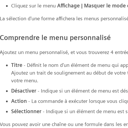
Cliquez sur le menu
Affichage | Masquer le mode
La sélection d'une forme affichera les menus personnalisé
Comprendre le menu personnalisé
Ajoutez un menu personnalisé, et vous trouverez 4 entrée
Titre
- Définit le nom d'un élément de menu qui app
Ajoutez un trait de soulignement au début de votre t
votre menu.
Désactiver
- Indique si un élément de menu est dés
Action
- La commande à exécuter lorsque vous cliq
Sélectionner
- Indique si un élément de menu est s
Vous pouvez avoir une chaîne ou une formule dans les en