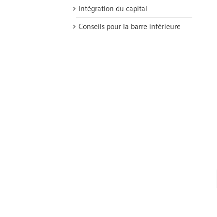
Intégration du capital
Conseils pour la barre inférieure