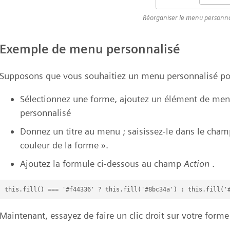
Réorganiser le menu personna
Exemple de menu personnalisé
Supposons que vous souhaitiez un menu personnalisé pou
Sélectionnez une forme, ajoutez un élément de men
personnalisé
Donnez un titre au menu ; saisissez-le dans le cha
couleur de la forme ».
Ajoutez la formule ci-dessous au champ
Action
.
Maintenant, essayez de faire un clic droit sur votre forme