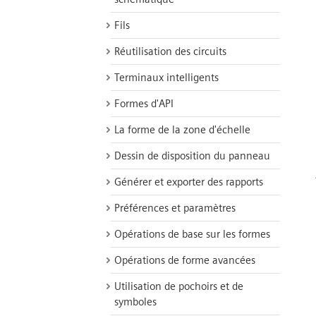
Fils
Réutilisation des circuits
Terminaux intelligents
Formes d'API
La forme de la zone d'échelle
Dessin de disposition du panneau
Générer et exporter des rapports
Préférences et paramètres
Opérations de base sur les formes
Opérations de forme avancées
Utilisation de pochoirs et de
symboles