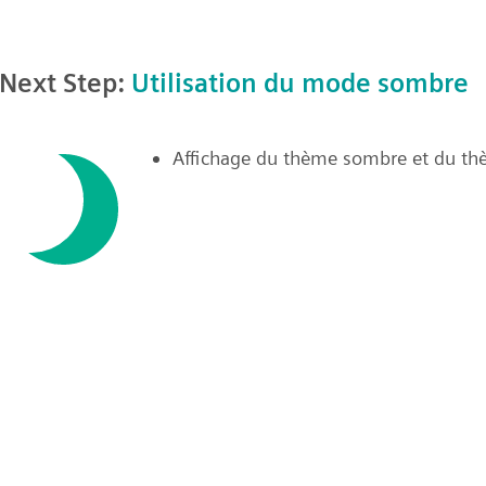
Next Step:
Utilisation du mode sombre
Affichage du thème sombre et du thè