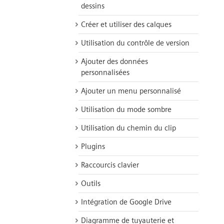
dessins
Créer et utiliser des calques
Utilisation du contrôle de version
Ajouter des données
personnalisées
Ajouter un menu personnalisé
Utilisation du mode sombre
Utilisation du chemin du clip
Plugins
Raccourcis clavier
Outils
Intégration de Google Drive
Diagramme de tuyauterie et