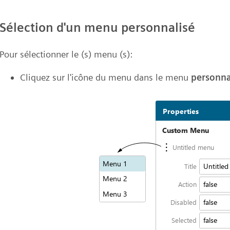
Sélection d'un menu personnalisé
Pour sélectionner le (s) menu (s):
Cliquez sur l'icône du menu dans le menu
personna