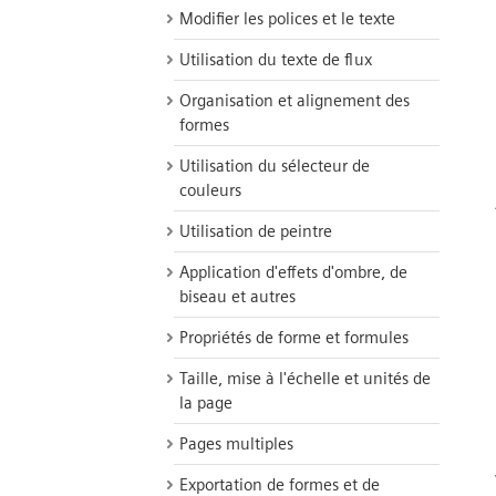
Modifier les polices et le texte
Utilisation du texte de flux
Organisation et alignement des
formes
Utilisation du sélecteur de
couleurs
Utilisation de peintre
Application d'effets d'ombre, de
biseau et autres
Propriétés de forme et formules
Taille, mise à l'échelle et unités de
la page
Pages multiples
Exportation de formes et de