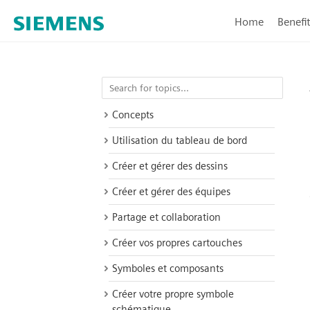
Home
Benefi
Concepts
Utilisation du tableau de bord
Créer et gérer des dessins
Créer et gérer des équipes
Partage et collaboration
Créer vos propres cartouches
Symboles et composants
Créer votre propre symbole
schématique