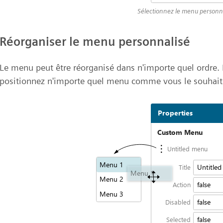
Sélectionnez le menu personn
Réorganiser le menu personnalisé
Le menu peut être réorganisé dans n'importe quel ordre. Po
positionnez n'importe quel menu comme vous le souhait