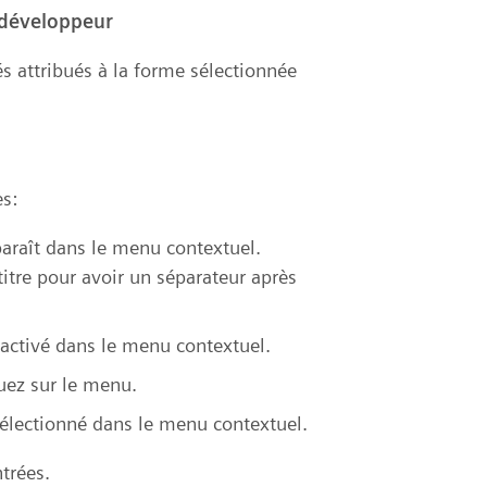
 développeur
s attribués à la forme sélectionnée
s:
araît dans le menu contextuel.
itre pour avoir un séparateur après
activé dans le menu contextuel.
uez sur le menu.
électionné dans le menu contextuel.
trées.