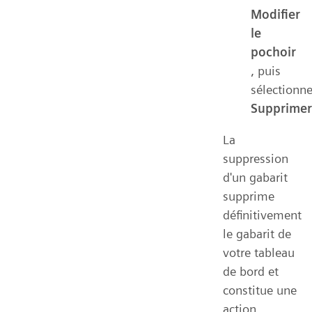
Modifier
le
pochoir
, puis
sélectionn
Supprimer
La
suppression
d'un gabarit
supprime
définitivement
le gabarit de
votre tableau
de bord et
constitue une
action