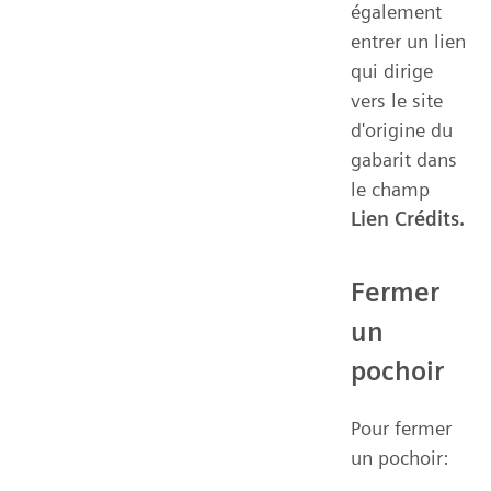
également
entrer un lien
qui dirige
vers le site
d'origine du
gabarit dans
le champ
Lien Crédits.
Fermer
un
pochoir
Pour fermer
un pochoir: