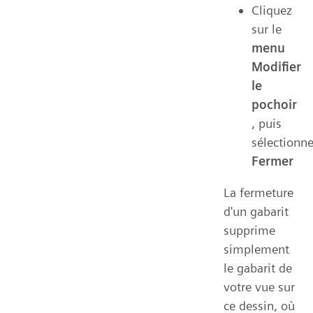
Cliquez
sur le
menu
Modifier
le
pochoir
, puis
sélectionn
Fermer
La fermeture
d'un gabarit
supprime
simplement
le gabarit de
votre vue sur
ce dessin, où