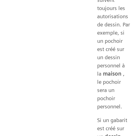
toujours les
autorisations
de dessin. Par
exemple, si
un pochoir
est créé sur
un dessin
personnel à
la
maison
,
le pochoir
sera un
pochoir
personnel.
Si un gabarit
est créé sur