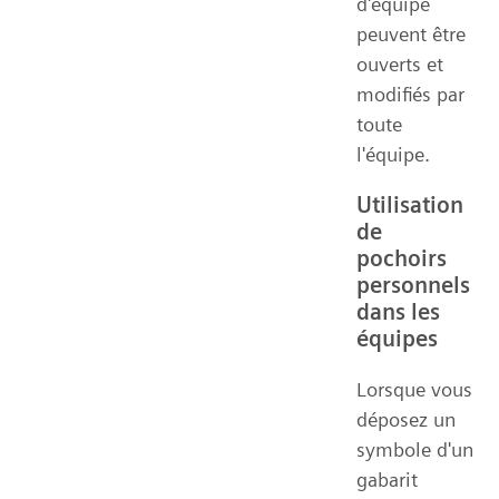
d'équipe
peuvent être
ouverts et
modifiés par
toute
l'équipe.
Utilisation
de
pochoirs
personnels
dans les
équipes
Lorsque vous
déposez un
symbole d'un
gabarit