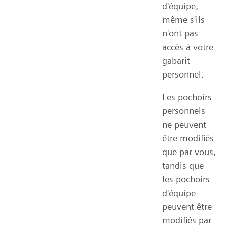
d'équipe,
même s'ils
n'ont pas
accès à votre
gabarit
personnel.
Les pochoirs
personnels
ne peuvent
être modifiés
que par vous,
tandis que
les pochoirs
d'équipe
peuvent être
modifiés par