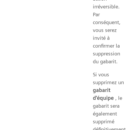
irréversible.
Par
conséquent,
vous serez
invité à
confirmer la
suppression
du gabarit.
Si vous
supprimez un
gabarit
d'équipe
, le
gabarit sera
également
supprimé
définitivement