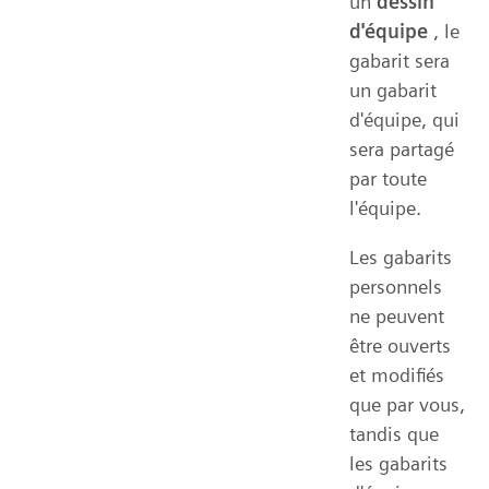
un
dessin
d'équipe
, le
gabarit sera
un gabarit
d'équipe, qui
sera partagé
par toute
l'équipe.
Les gabarits
personnels
ne peuvent
être ouverts
et modifiés
que par vous,
tandis que
les gabarits