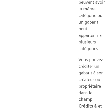
peuvent avoir
la même
catégorie ou
un gabarit
peut
appartenir à
plusieurs
catégories.
Vous pouvez
créditer un
gabarit à son
créateur ou
propriétaire
dans le
champ
Crédits à
et