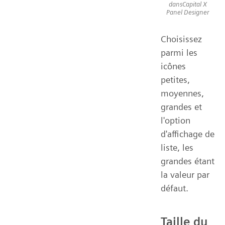
dansCapital X
Panel Designer
Choisissez
parmi les
icônes
petites,
moyennes,
grandes et
l'option
d'affichage de
liste, les
grandes étant
la valeur par
défaut.
Taille du