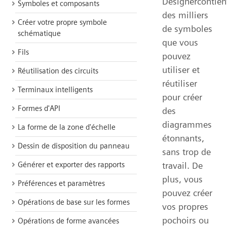
Designercontien
Symboles et composants
des milliers
Créer votre propre symbole
de symboles
schématique
que vous
Fils
pouvez
utiliser et
Réutilisation des circuits
réutiliser
Terminaux intelligents
pour créer
Formes d'API
des
diagrammes
La forme de la zone d'échelle
étonnants,
Dessin de disposition du panneau
sans trop de
Générer et exporter des rapports
travail. De
plus, vous
Préférences et paramètres
pouvez créer
Opérations de base sur les formes
vos propres
pochoirs ou
Opérations de forme avancées