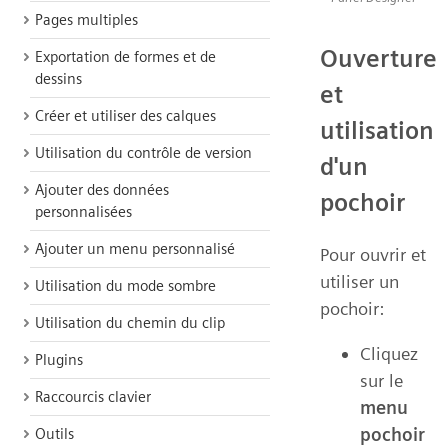
Pages multiples
Ouverture
Exportation de formes et de
dessins
et
Créer et utiliser des calques
utilisation
Utilisation du contrôle de version
d'un
Ajouter des données
pochoir
personnalisées
Ajouter un menu personnalisé
Pour ouvrir et
utiliser un
Utilisation du mode sombre
pochoir:
Utilisation du chemin du clip
Cliquez
Plugins
sur le
Raccourcis clavier
menu
pochoir
Outils