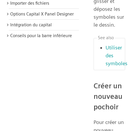
glisser et
Importer des fichiers
déposez les
Options Capital X Panel Designer
symboles sur
le dessin.
Intégration du capital
Conseils pour la barre inférieure
See also
Utiliser
des
symboles
Créer un
nouveau
pochoir
Pour créer un
nouveau