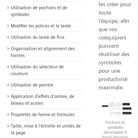
les créer pour
Utilisation de pochoirs et de
toute
symboles
l'équipe, afin
Modifier les polices et le texte
que vos
coéquipiers
Utilisation du texte de flux
puissent
Organisation et alignement des
réutiliser des
formes
symboles
Utilisation du sélecteur de
pour une
couleurs
productivité
Utilisation de peintre
maximale.
Application d'effets d'ombre, de
biseau et autres
Propriétés de forme et formules
Pochoirs et
Taille, mise à l'échelle et unités de
symboles
dansCapital X
la page
Panel Designer