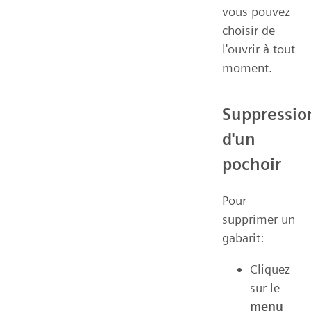
vous pouvez
choisir de
l'ouvrir à tout
moment.
Suppressio
d'un
pochoir
Pour
supprimer un
gabarit:
Cliquez
sur le
menu