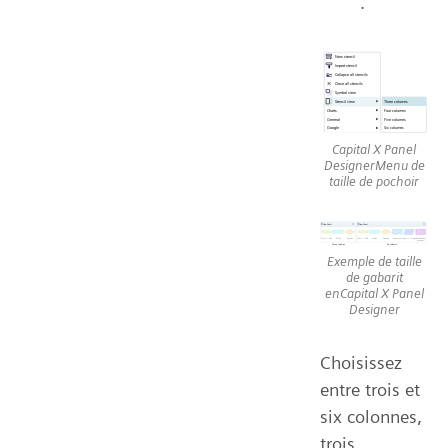
.
Capital X Panel
DesignerMenu de
taille de pochoir
Exemple de taille
de gabarit
enCapital X Panel
Designer
Choisissez
entre trois et
six colonnes,
trois