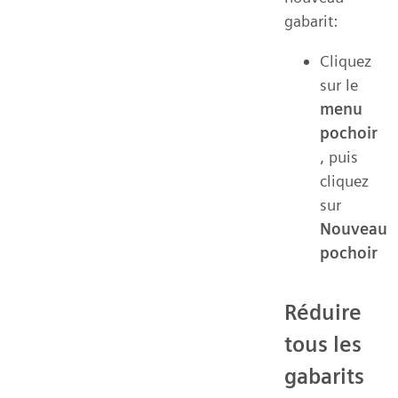
gabarit:
Cliquez
sur le
menu
pochoir
, puis
cliquez
sur
Nouveau
pochoir
Réduire
tous les
gabarits