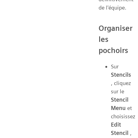
de l'équipe.
Organiser
les
pochoirs
Sur
Stencils
, cliquez
sur le
Stencil
Menu
et
choisissez
Edit
Stencil
,