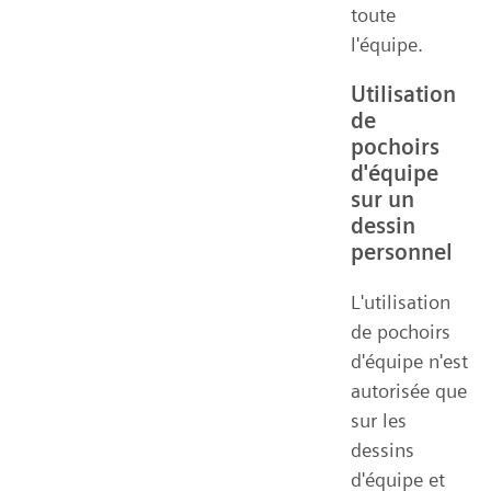
toute
l'équipe.
Utilisation
de
pochoirs
d'équipe
sur un
dessin
personnel
L'utilisation
de pochoirs
d'équipe n'est
autorisée que
sur les
dessins
d'équipe et