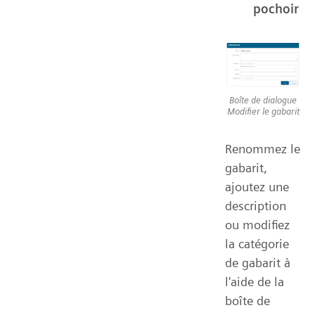
pochoir
Boîte de dialogue
Modifier le gabarit
Renommez le
gabarit,
ajoutez une
description
ou modifiez
la catégorie
de gabarit à
l'aide de la
boîte de