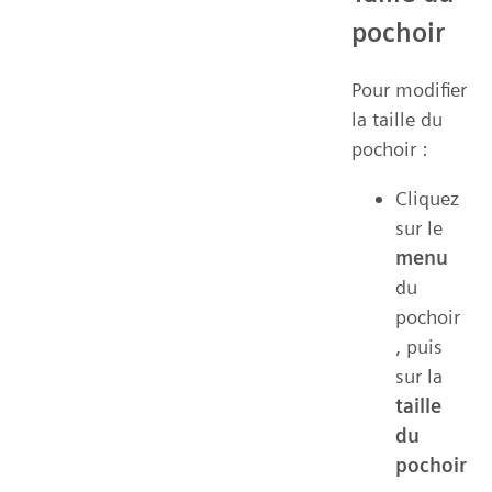
pochoir
Pour modifier
la taille du
pochoir :
Cliquez
sur le
menu
du
pochoir
, puis
sur la
taille
du
pochoir