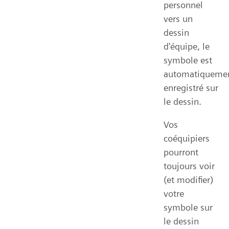
personnel
vers un
dessin
d'équipe, le
symbole est
automatiqueme
enregistré sur
le dessin.
Vos
coéquipiers
pourront
toujours voir
(et modifier)
votre
symbole sur
le dessin