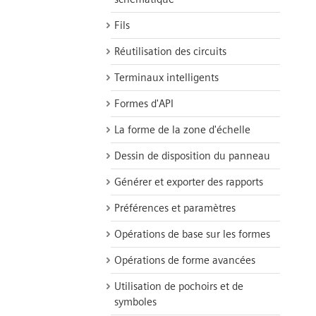
Fils
Réutilisation des circuits
Terminaux intelligents
Formes d'API
La forme de la zone d'échelle
Dessin de disposition du panneau
Générer et exporter des rapports
Préférences et paramètres
Opérations de base sur les formes
Opérations de forme avancées
Utilisation de pochoirs et de
symboles