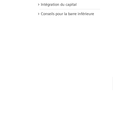
Intégration du capital
Conseils pour la barre inférieure