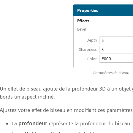
Paramètres de biseau
Un effet de biseau ajoute de la profondeur 3D à un objet
bords un aspect incliné.
Ajustez votre effet de biseau en modifiant ces paramètres
La
profondeur
représente la profondeur du biseau.