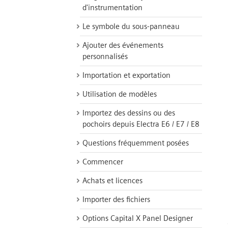
d'instrumentation
Le symbole du sous-panneau
Ajouter des événements
personnalisés
Importation et exportation
Utilisation de modèles
Importez des dessins ou des
pochoirs depuis Electra E6 / E7 / E8
Questions fréquemment posées
Commencer
Achats et licences
Importer des fichiers
Options Capital X Panel Designer