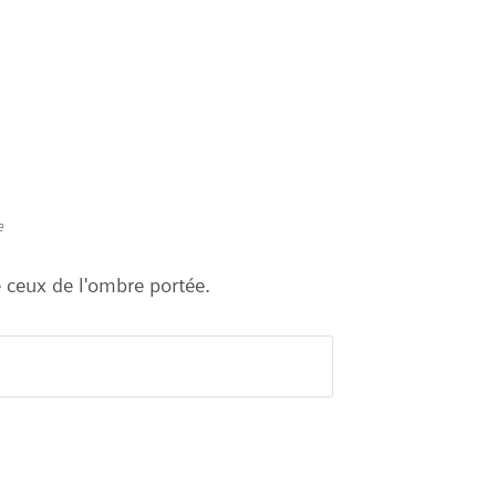
e
 ceux de l'ombre portée.