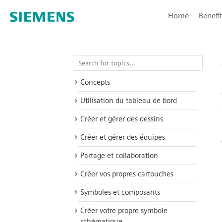
Home
Benefi
Concepts
Utilisation du tableau de bord
Créer et gérer des dessins
Créer et gérer des équipes
Partage et collaboration
Créer vos propres cartouches
Symboles et composants
Créer votre propre symbole
schématique