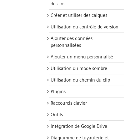
dessins
Créer et utiliser des calques
Utilisation du contrôle de version
Ajouter des données
personnalisées
Ajouter un menu personnalisé
Utilisation du mode sombre
Utilisation du chemin du clip
Plugins
Raccourcis clavier
Outils
Intégration de Google Drive
Diagramme de tuyauterie et