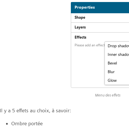
Menu des effets
Il y a 5 effets au choix, à savoir:
Ombre portée