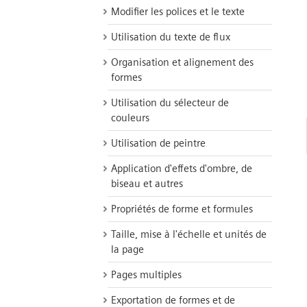
Modifier les polices et le texte
Utilisation du texte de flux
Organisation et alignement des
formes
Utilisation du sélecteur de
couleurs
Utilisation de peintre
Application d'effets d'ombre, de
biseau et autres
Propriétés de forme et formules
Taille, mise à l'échelle et unités de
la page
Pages multiples
Exportation de formes et de