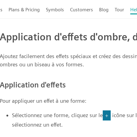
ts
Plans & Pricing
Symbols
Customers
Blog
Tour
He
Application d'effets d'ombre, 
Ajoutez facilement des effets spéciaux et créez des dessi
ombres ou un biseau à vos formes.
Application d'effets
Pour appliquer un effet à une forme:
Sélectionnez une forme, cliquez sur le
icône sur 
+
sélectionnez un effet.