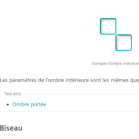
Exemple d'ombre intérieur
Les paramètres de l'ombre intérieure sont les mêmes que
See also
Ombre portée
Biseau