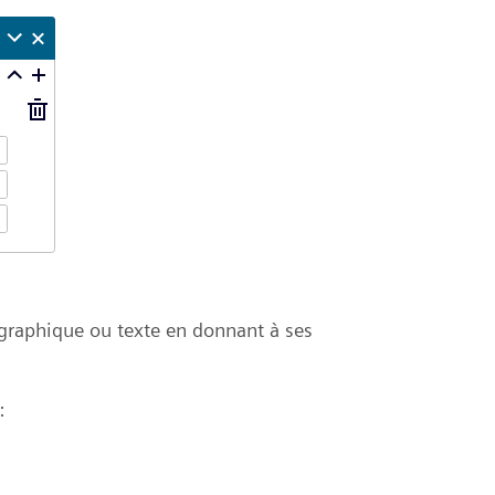
 graphique ou texte en donnant à ses
: