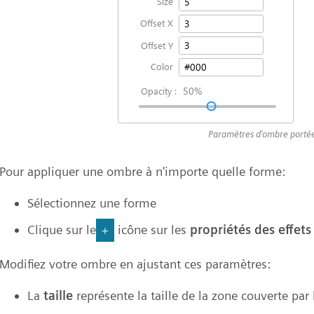
Paramètres d'ombre porté
Pour appliquer une ombre à n'importe quelle forme:
Sélectionnez une forme
Clique sur le
icône sur les
propriétés des effets
+
Modifiez votre ombre en ajustant ces paramètres:
La
taille
représente la taille de la zone couverte par