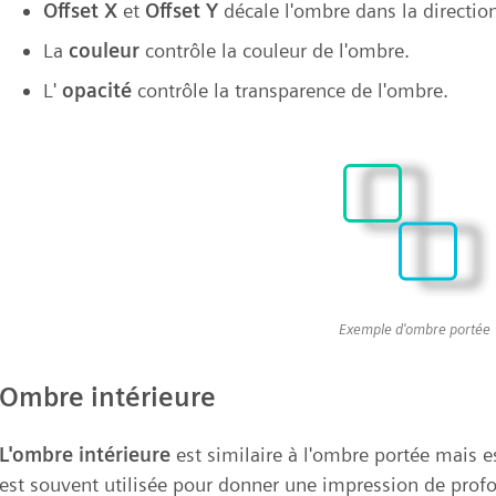
Offset X
et
Offset Y
décale l'ombre dans la directio
La
couleur
contrôle la couleur de l'ombre.
L'
opacité
contrôle la transparence de l'ombre.
Exemple d'ombre portée
Ombre intérieure
L'ombre intérieure
est similaire à l'ombre portée mais es
est souvent utilisée pour donner une impression de profo