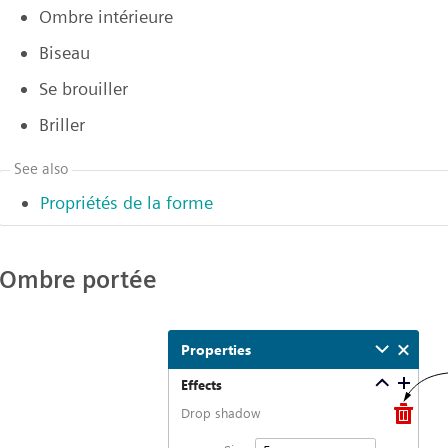
Ombre intérieure
Biseau
Se brouiller
Briller
See also
Propriétés de la forme
Ombre portée