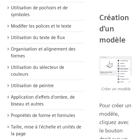
Utilisation de pochoirs et de
symboles
Création
Modifier les polices et le texte
d'un
Utilisation du texte de flux
modèle
Organisation et alignement des
formes
Utilisation du sélecteur de
couleurs
Utilisation de peintre
Créer un modèle
Application d'effets d'ombre, de
biseau et autres
Pour créer un
modèle,
Propriétés de forme et formules
cliquez avec
Taille, mise à l'échelle et unités de
le bouton
la page
droit sur un