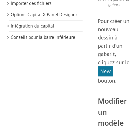
Importer des fichiers
gabarit
Options Capital X Panel Designer
Pour créer un
Intégration du capital
nouveau
dessin à
Conseils pour la barre inférieure
partir d'un
gabarit,
cliquez sur le
New
bouton.
Modifier
un
modèle