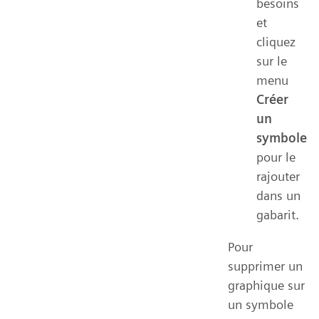
besoins
et
cliquez
sur le
menu
Créer
un
symbole
pour le
rajouter
dans un
gabarit.
Pour
supprimer un
graphique sur
un symbole