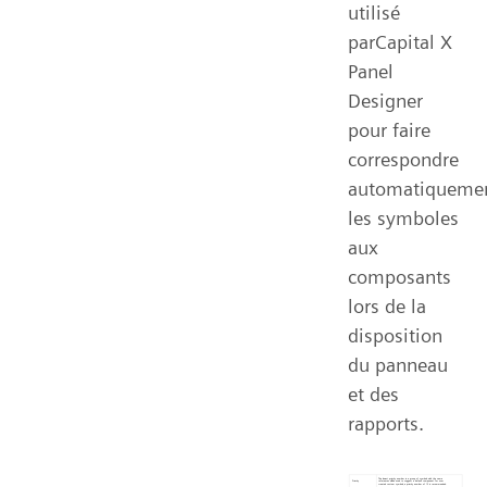
utilisé
parCapital X
Panel
Designer
pour faire
correspondre
automatiqueme
les symboles
aux
composants
lors de la
disposition
du panneau
et des
rapports.