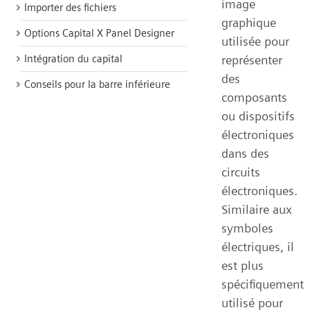
image
Importer des fichiers
graphique
Options Capital X Panel Designer
utilisée pour
représenter
Intégration du capital
des
Conseils pour la barre inférieure
composants
ou dispositifs
électroniques
dans des
circuits
électroniques.
Similaire aux
symboles
électriques, il
est plus
spécifiquement
utilisé pour