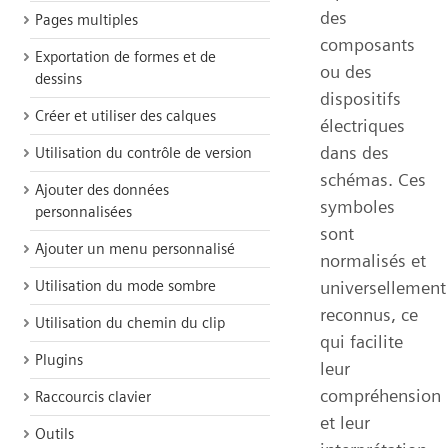
des
Pages multiples
composants
Exportation de formes et de
ou des
dessins
dispositifs
Créer et utiliser des calques
électriques
dans des
Utilisation du contrôle de version
schémas. Ces
Ajouter des données
symboles
personnalisées
sont
Ajouter un menu personnalisé
normalisés et
universellement
Utilisation du mode sombre
reconnus, ce
Utilisation du chemin du clip
qui facilite
Plugins
leur
compréhension
Raccourcis clavier
et leur
Outils