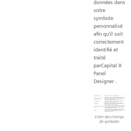
données dans
votre
symbole
personnalisé
afin qu'il soit
correctement
identifié et
traité
parCapital X
Panel
Designer .
Créer des champs
de symboles