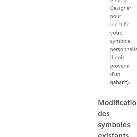
Designer
pour
identifier
votre
symbole
personnalis
il doit
provenir
d'un
gabarit).
Modificati
des
symboles
existants