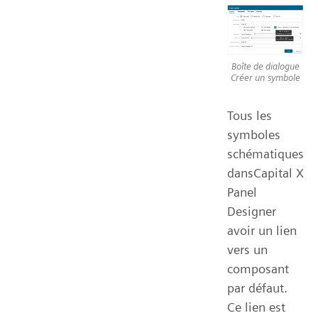
Boîte de dialogue
Créer un symbole
Tous les
symboles
schématiques
dansCapital X
Panel
Designer
avoir un lien
vers un
composant
par défaut.
Ce lien est