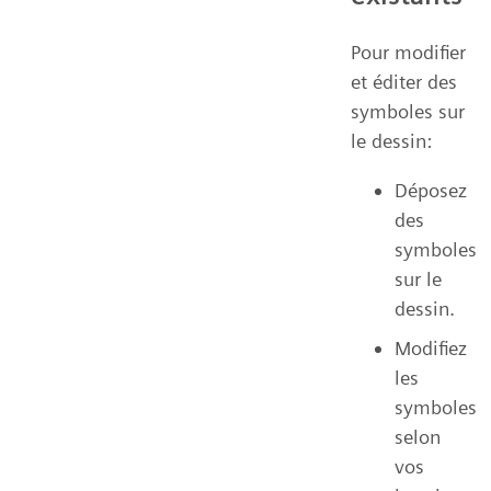
Pour modifier
et éditer des
symboles sur
le dessin:
Déposez
des
symboles
sur le
dessin.
Modifiez
les
symboles
selon
vos