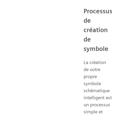
Processus
de
création
de
symbole
La création
de votre
propre
symbole
schématique
intelligent est
un processus
simple et