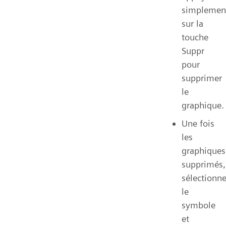
simplemen
sur la
touche
Suppr
pour
supprimer
le
graphique.
Une fois
les
graphiques
supprimés,
sélectionn
le
symbole
et