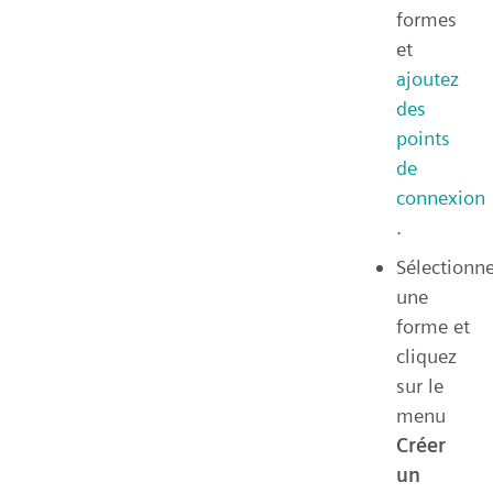
formes
et
ajoutez
des
points
de
connexion
.
Sélectionn
une
forme et
cliquez
sur le
menu
Créer
un