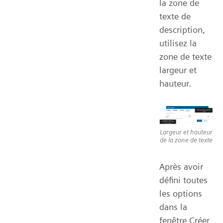
la zone de
texte de
description,
utilisez la
zone de texte
largeur et
hauteur.
Largeur et hauteur
de la zone de texte
Après avoir
défini toutes
les options
dans la
fenêtre Créer