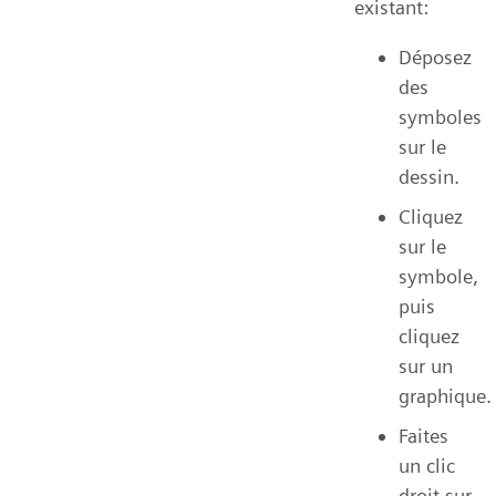
existant:
Déposez
des
symboles
sur le
dessin.
Cliquez
sur le
symbole,
puis
cliquez
sur un
graphique.
Faites
un clic
droit sur