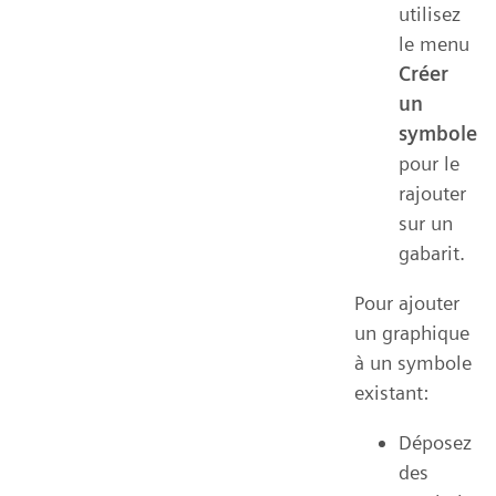
utilisez
le menu
Créer
un
symbole
pour le
rajouter
sur un
gabarit.
Pour ajouter
un graphique
à un symbole
existant:
Déposez
des