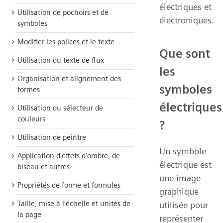
électriques et
Utilisation de pochoirs et de
électroniques.
symboles
Modifier les polices et le texte
Que sont
Utilisation du texte de flux
les
Organisation et alignement des
symboles
formes
électriques
Utilisation du sélecteur de
couleurs
?
Utilisation de peintre
Un symbole
Application d'effets d'ombre, de
électrique est
biseau et autres
une image
Propriétés de forme et formules
graphique
Taille, mise à l'échelle et unités de
utilisée pour
la page
représenter