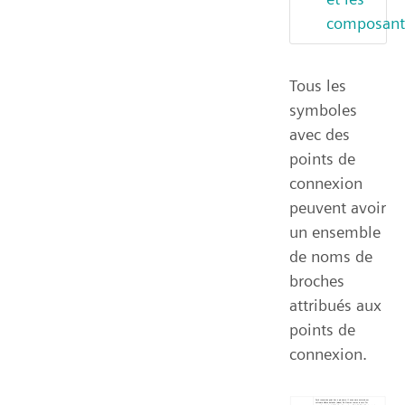
composant
Tous les
symboles
avec des
points de
connexion
peuvent avoir
un ensemble
de noms de
broches
attribués aux
points de
connexion.