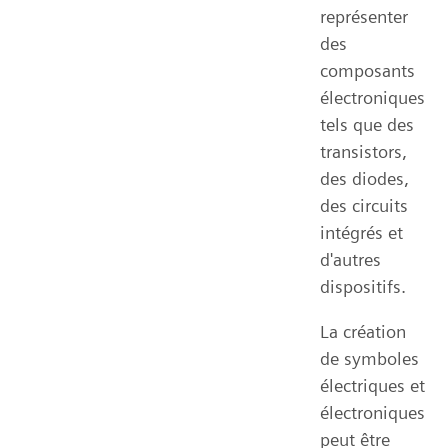
représenter
des
composants
électroniques
tels que des
transistors,
des diodes,
des circuits
intégrés et
d'autres
dispositifs.
La création
de symboles
électriques et
électroniques
peut être