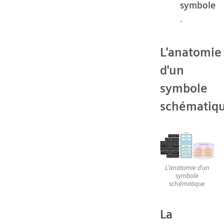
symbole
.
L'anatomie
d'un
symbole
schématiq
L'anatomie d'un
symbole
schématique
La