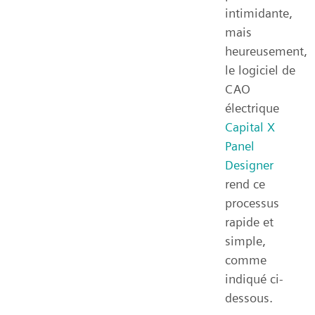
intimidante,
mais
heureusement,
le logiciel de
CAO
électrique
Capital X
Panel
Designer
rend ce
processus
rapide et
simple,
comme
indiqué ci-
dessous.