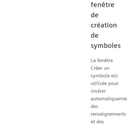
fenêtre
de
création
de
symboles
La fenêtre
Créer un
symbole est
utilisée pour
insérer
automatiqueme
des
renseignements
et des