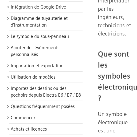
interprétation
Intégration de Google Drive
par les
ingénieurs,
Diagramme de tuyauterie et
techniciens et
d'instrumentation
électriciens.
Le symbole du sous-panneau
Ajouter des événements
Que sont
personnalisés
les
Importation et exportation
symboles
Utilisation de modèles
électroniq
Importez des dessins ou des
pochoirs depuis Electra E6 / E7 / E8
?
Questions fréquemment posées
Un symbole
Commencer
électronique
Achats et licences
est une