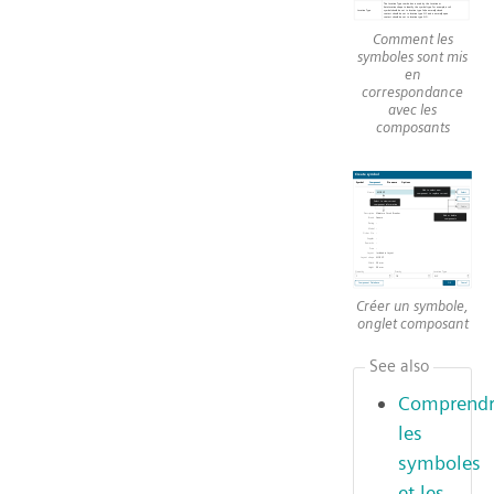
Comment les
symboles sont mis
en
correspondance
avec les
composants
Créer un symbole,
onglet composant
See also
Comprend
les
symboles
et les