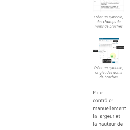
Créer un symbole,
des champs de
noms de broches
Créer un symbole,
onglet des noms
de broches
Pour
contrôler
manuellement
la largeur et
la hauteur de