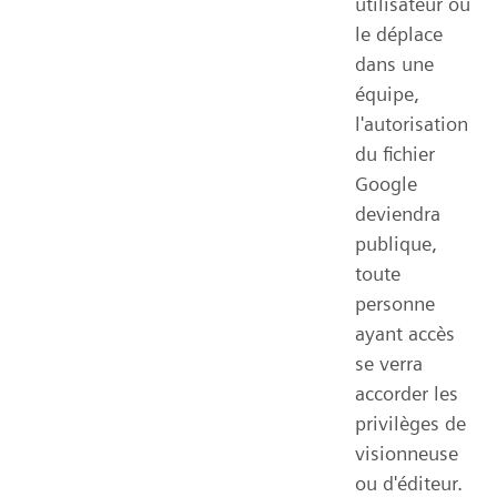
utilisateur ou
le déplace
dans une
équipe,
l'autorisation
du fichier
Google
deviendra
publique,
toute
personne
ayant accès
se verra
accorder les
privilèges de
visionneuse
ou d'éditeur.