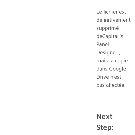
Le fichier est
définitivement
supprimé
deCapital X
Panel
Designer ,
mais la copie
dans Google
Drive n'est
pas affectée.
Next
Step: