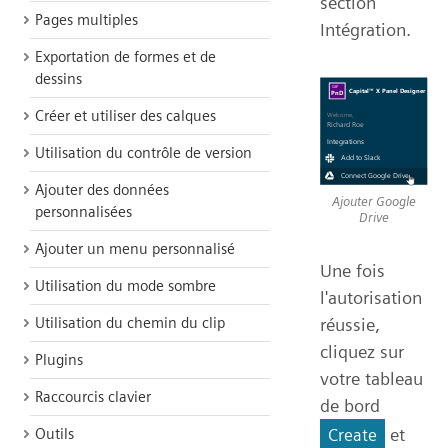
section
Pages multiples
Intégration.
Exportation de formes et de
dessins
Créer et utiliser des calques
Utilisation du contrôle de version
Ajouter des données
Ajouter Google
personnalisées
Drive
Ajouter un menu personnalisé
Une fois
Utilisation du mode sombre
l'autorisation
Utilisation du chemin du clip
réussie,
cliquez sur
Plugins
votre tableau
Raccourcis clavier
de bord
et
Outils
Create