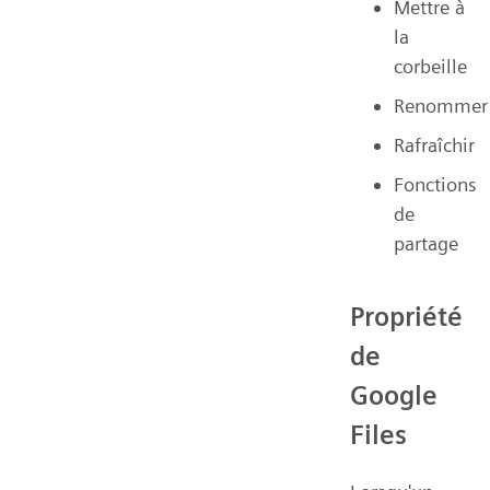
Mettre à
la
corbeille
Renommer
Rafraîchir
Fonctions
de
partage
Propriété
de
Google
Files