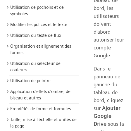
tableau de
Utilisation de pochoirs et de
bord, les
symboles
utilisateurs
doivent
Modifier les polices et le texte
d'abord
Utilisation du texte de flux
autoriser leur
Organisation et alignement des
compte
formes
Google.
Utilisation du sélecteur de
Dans le
couleurs
panneau de
Utilisation de peintre
gauche du
Application d'effets d'ombre, de
tableau de
biseau et autres
bord, cliquez
sur
Ajouter
Propriétés de forme et formules
Google
Taille, mise à l'échelle et unités de
Drive
sous la
la page