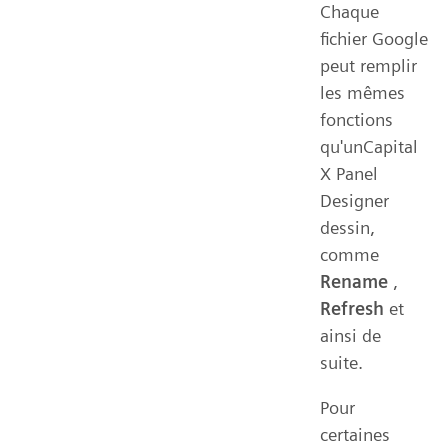
Chaque
fichier Google
peut remplir
les mêmes
fonctions
qu'unCapital
X Panel
Designer
dessin,
comme
Rename
,
Refresh
et
ainsi de
suite.
Pour
certaines