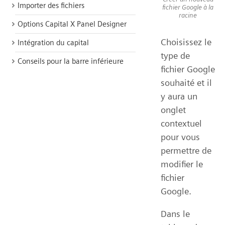
Importer des fichiers
fichier Google à la
racine
Options Capital X Panel Designer
Choisissez le
Intégration du capital
type de
Conseils pour la barre inférieure
fichier Google
souhaité et il
y aura un
onglet
contextuel
pour vous
permettre de
modifier le
fichier
Google.
Dans le