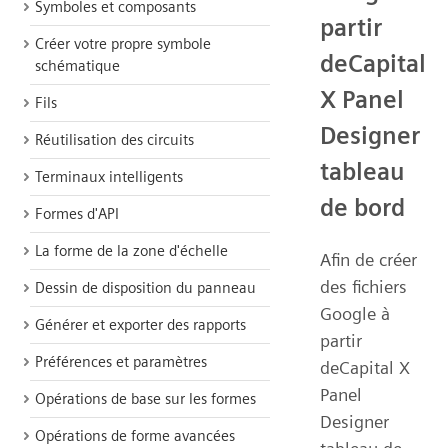
Symboles et composants
partir
Créer votre propre symbole
deCapital
schématique
X Panel
Fils
Designer
Réutilisation des circuits
tableau
Terminaux intelligents
de bord
Formes d'API
La forme de la zone d'échelle
Afin de créer
des fichiers
Dessin de disposition du panneau
Google à
Générer et exporter des rapports
partir
Préférences et paramètres
deCapital X
Panel
Opérations de base sur les formes
Designer
Opérations de forme avancées