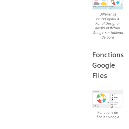
Différence
entreCapital X
Panel Designer
dessin et fichier
Google sur tableau
de bord
Fonctions
Google
Files
Fonctions de
fichier Google