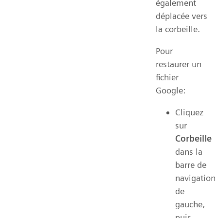
également
déplacée vers
la corbeille.
Pour
restaurer un
fichier
Google:
Cliquez
sur
Corbeille
dans la
barre de
navigation
de
gauche,
puis