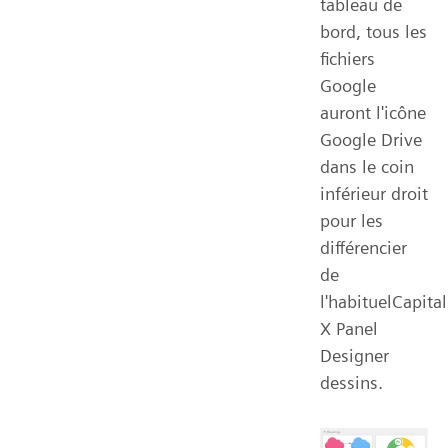
tableau de
bord, tous les
fichiers
Google
auront l'icône
Google Drive
dans le coin
inférieur droit
pour les
différencier
de
l'habituelCapital
X Panel
Designer
dessins.