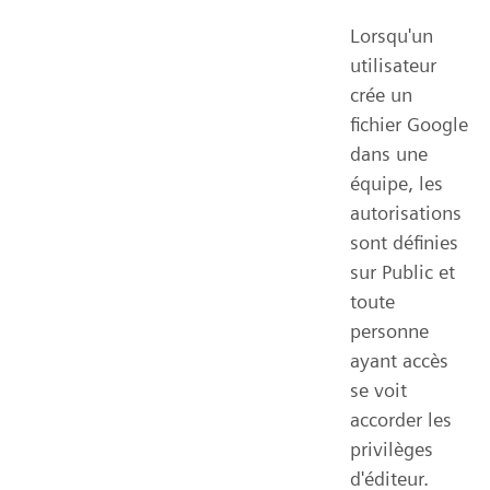
Lorsqu'un
utilisateur
crée un
fichier Google
dans une
équipe, les
autorisations
sont définies
sur Public et
toute
personne
ayant accès
se voit
accorder les
privilèges
d'éditeur.