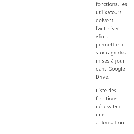
fonctions, les
utilisateurs
doivent
l'autoriser
afin de
permettre le
stockage des
mises à jour
dans Google
Drive.
Liste des
fonctions
nécessitant
une
autorisation: