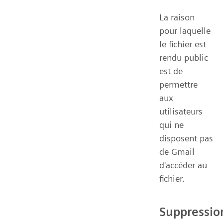
La raison
pour laquelle
le fichier est
rendu public
est de
permettre
aux
utilisateurs
qui ne
disposent pas
de Gmail
d'accéder au
fichier.
Suppressio