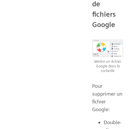
de
fichiers
Google
Mettre un fichier
Google dans la
corbeille
Pour
supprimer un
fichier
Google:
Double-