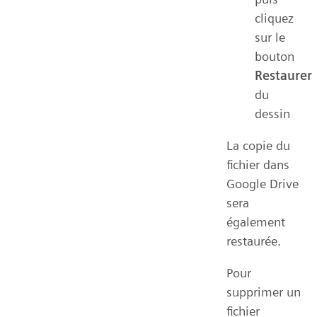
cliquez
sur le
bouton
Restaurer
du
dessin
La copie du
fichier dans
Google Drive
sera
également
restaurée.
Pour
supprimer un
fichier