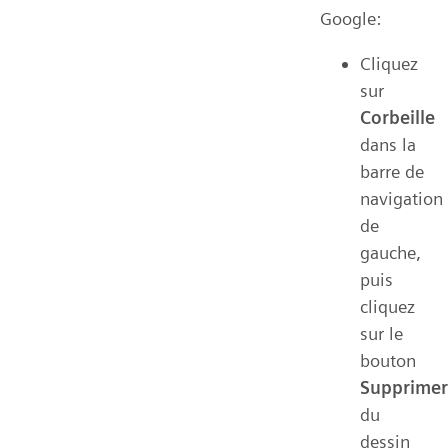
Google:
Cliquez
sur
Corbeille
dans la
barre de
navigation
de
gauche,
puis
cliquez
sur le
bouton
Supprimer
du
dessin